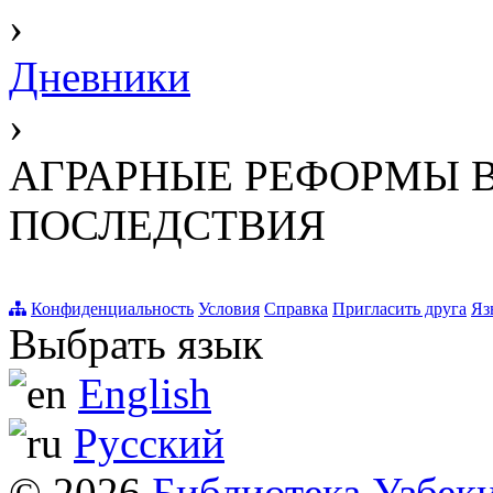
›
Дневники
›
АГРАРНЫЕ РЕФОРМЫ В 
ПОСЛЕДСТВИЯ
Конфиденциальность
Условия
Справка
Пригласить друга
Яз
Выбрать язык
English
Русский
© 2026
Библиотека Узбек