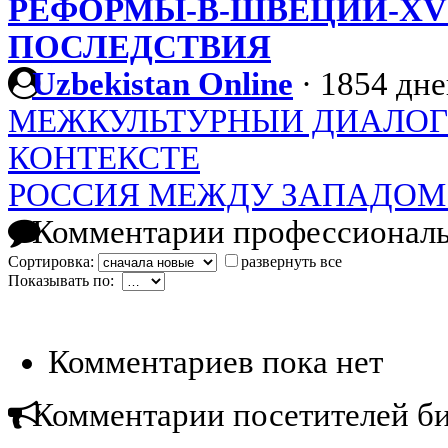
РЕФОРМЫ-В-ШВЕЦИИ-XVIII
ПОСЛЕДСТВИЯ
Uzbekistan Online
·
1854 дне
МЕЖКУЛЬТУРНЫИ ДИАЛОГ
КОНТЕКСТЕ
РОССИЯ МЕЖДУ ЗАПАДОМ
Комментарии профессиональ
Сортировка:
развернуть все
Показывать по:
Комментариев пока нет
Комментарии посетителей б