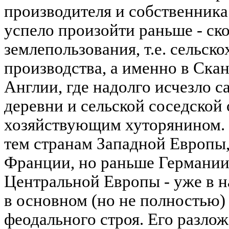
производителя и собственника
успело произойти раньше - ск
землепользования, т.е. сельск
производства, а именно в Скан
Англии, где надолго исчезло с
деревни и сельской соседско
хозяйствующим хуторянином.
тем странам Западной Европы,
Франции, но раньше Германии
Центральной Европы - уже в на
в основном (но не полностью)
феодального строя. Его разлож