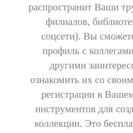
распространит Ваши тру
филиалов, библиоте
соцсети). Вы сможет
профиль с коллегами
другими заинтере
ознакомить их со свои
регистрации в Вашем
инструментов для соз
коллекции. Это бесплат