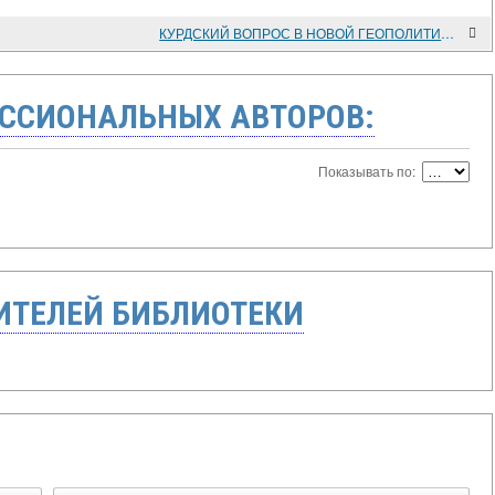
КУРДСКИЙ ВОПРОС В НОВОЙ ГЕОПОЛИТИЧЕСКОЙ СИТУАЦИИ
ССИОНАЛЬНЫХ АВТОРОВ:
Показывать по:
ТЕЛЕЙ БИБЛИОТЕКИ