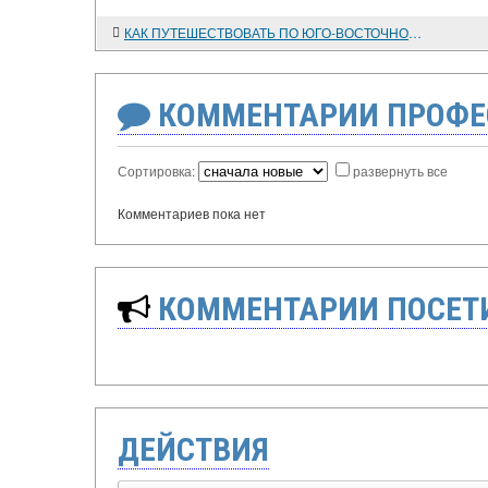
КАК ПУТЕШЕСТВОВАТЬ ПО ЮГО-ВОСТОЧНОЙ АЗИИ
КОММЕНТАРИИ ПРОФЕ
Сортировка:
развернуть все
Комментариев пока нет
КОММЕНТАРИИ ПОСЕТИ
ДЕЙСТВИЯ