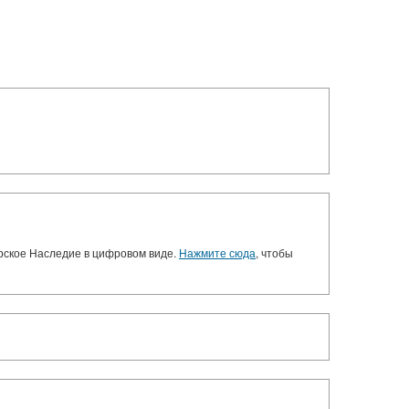
орское Наследие в цифровом виде.
Нажмите сюда
, чтобы