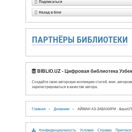
Подписаться
Назад в блог
ПАРТНЁРЫ БИБЛИОТЕКИ
BIBLIO.UZ - Цифровая библиотека Узбе
Создайте свою авторскую коллекцию статей, книг, авторс
зарегистрироваться в качестве автора.
›
›
Главная
Дневники
АЙМАН АЗ-ЗАВАХИРИ - &quot;
Конфиденциальность
Условия
Справка
Пригласи