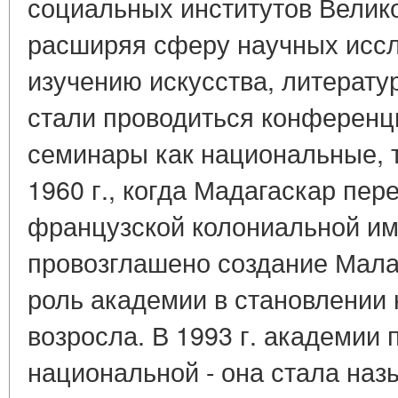
социальных институтов Велико
расширяя сферу научных иссл
изучению искусства, литерату
стали проводиться конференц
семинары как национальные, 
1960 г., когда Мадагаскар пер
французской колониальной им
провозглашено создание Мала
роль академии в становлении 
возросла. В 1993 г. академии 
национальной - она стала наз