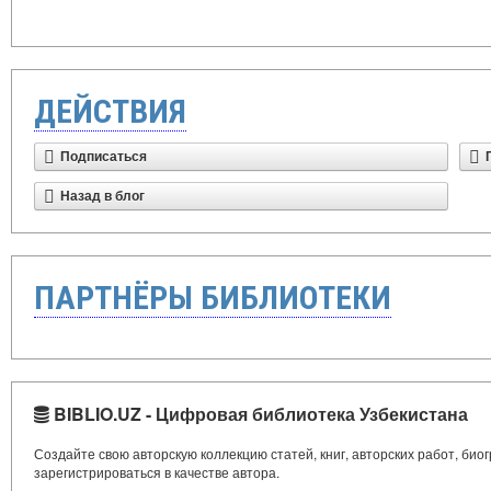
ДЕЙСТВИЯ
Подписаться
Назад в блог
ПАРТНЁРЫ БИБЛИОТЕКИ
BIBLIO.UZ - Цифровая библиотека Узбекистана
Создайте свою авторскую коллекцию статей, книг, авторских работ, би
зарегистрироваться в качестве автора.