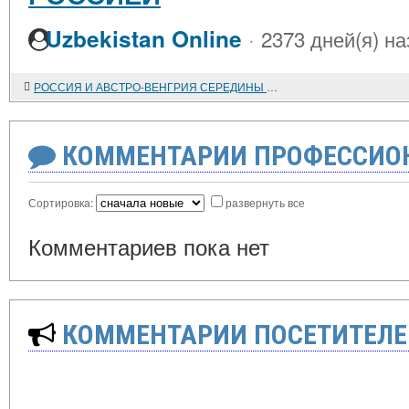
·
Uzbekistan Online
2373 дней(я) на
РОССИЯ И АВСТРО-ВЕНГРИЯ СЕРЕДИНЫ XIX - начала XX века: ПОЛИТИЧЕСКИЕ МИФЫ ИМПЕРСКОЙ ВЛАСТИ
КОММЕНТАРИИ ПРОФЕССИОН
Сортировка:
развернуть все
Комментариев пока нет
КОММЕНТАРИИ ПОСЕТИТЕЛЕ