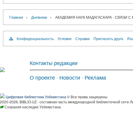
›
›
Главная
Дневники
АКАДЕМИЯ НАУК МАДАГАСКАРА - СВЯЗИ С
Конфиденциальность
Условия
Справка
Пригласить друга
Язы
Контакты редакции
О проекте
·
Новости
·
Реклама
Цифровая библиотека Узбекистана
© Все права защищены
2020-2026, BIBLIO.UZ - составная часть международной библиотечной сети Л
Сохраняя наследие Узбекистана