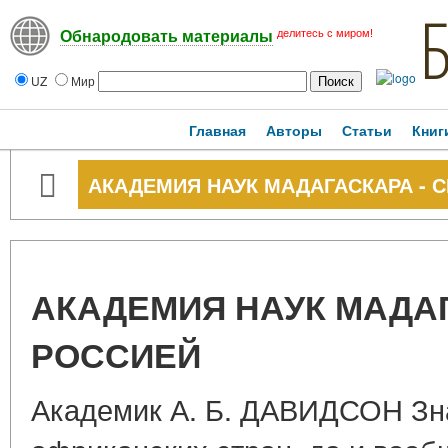
делитесь с миром!
Обнародовать материалы
UZ
Мир
Главная
Авторы
Статьи
Книг
АКАДЕМИЯ НАУК МАДАГАСКАРА - 
АКАДЕМИЯ НАУК МАДАГ
РОССИЕЙ
Академик А. Б. ДАВИДСОН Зна