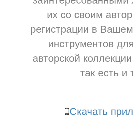
их со своим авто
регистрации в Вашем
инструментов для
авторской коллекции.
так есть и 
Скачать прил