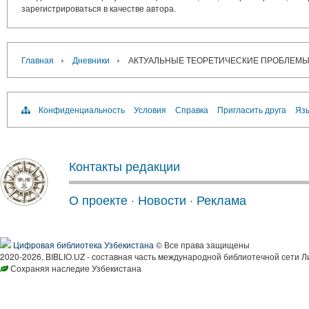
зарегистрироваться в качестве автора.
›
›
Главная
Дневники
АКТУАЛЬНЫЕ ТЕОРЕТИЧЕСКИЕ ПРОБЛЕМЫ
Конфиденциальность
Условия
Справка
Пригласить друга
Язы
Контакты редакции
О проекте
·
Новости
·
Реклама
Цифровая библиотека Узбекистана
© Все права защищены
2020-2026, BIBLIO.UZ - составная часть международной библиотечной сети Л
Сохраняя наследие Узбекистана