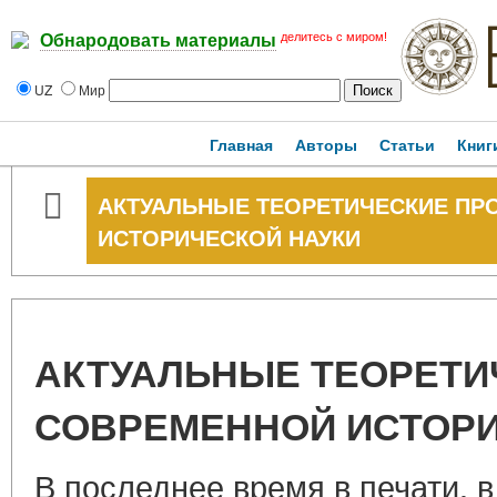
делитесь с миром!
Обнародовать материалы
UZ
Мир
Главная
Авторы
Статьи
Книг
АКТУАЛЬНЫЕ ТЕОРЕТИЧЕСКИЕ П
ИСТОРИЧЕСКОЙ НАУКИ
АКТУАЛЬНЫЕ ТЕОРЕТИ
СОВРЕМЕННОЙ ИСТОРИ
В последнее время в печати, в