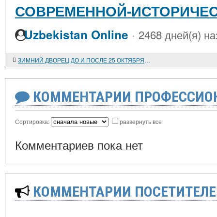
СОВРЕМЕННОЙ-ИСТОРИЧЕС
·
Uzbekistan Online
2468 дней(я) на
ЗИМНИЙ ДВОРЕЦ ДО И ПОСЛЕ 25 ОКТЯБРЯ 1917 ГОДА
КОММЕНТАРИИ ПРОФЕССИОН
Сортировка:
развернуть все
Комментариев пока нет
КОММЕНТАРИИ ПОСЕТИТЕЛЕ