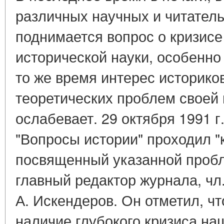
различных научных и читател
поднимается вопрос о кризисе
исторической науки, особенно
то же время интерес историков
теоретических проблем своей 
ослабевает. 29 октября 1991 г
"Вопросы истории" проходил "к
посвященный указанной пробл
главный редактор журнала, чл.
А. Искендеров. Он отметил, чт
наличие глубокого кризиса на