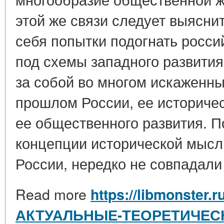
этой же связи следует выясни
себя попытки подогнать росси
под схемы западного развития
за собой во многом искаженны
прошлом России, ее историче
ее общественного развития. П
концепции исторической мысл
России, нередко не совпадали 
Read more
https://libmonster.r
АКТУАЛЬНЫЕ-ТЕОРЕТИЧЕС