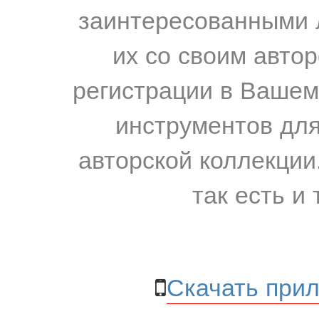
заинтересованными 
их со своим авто
регистрации в Вашем
инструментов для
авторской коллекции.
так есть и 
Скачать прил