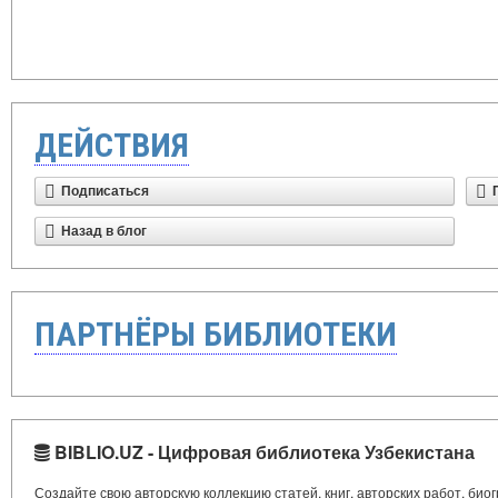
ДЕЙСТВИЯ
Подписаться
Назад в блог
ПАРТНЁРЫ БИБЛИОТЕКИ
BIBLIO.UZ - Цифровая библиотека Узбекистана
Создайте свою авторскую коллекцию статей, книг, авторских работ, би