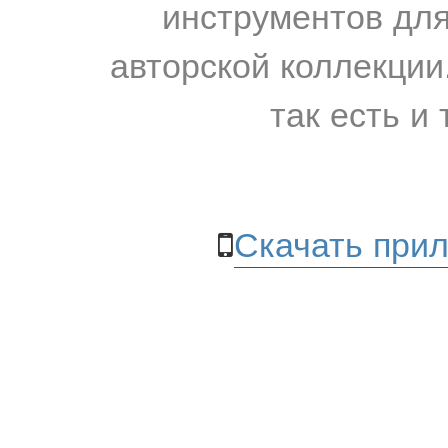
инструментов для
авторской коллекции.
так есть и 
Скачать прил