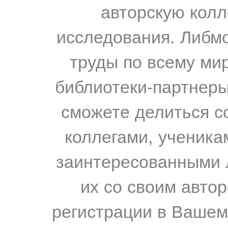
авторскую колл
исследования. Либм
труды по всему мир
библиотеки-партнеры,
сможете делиться с
коллегами, ученика
заинтересованными 
их со своим авто
регистрации в Вашем