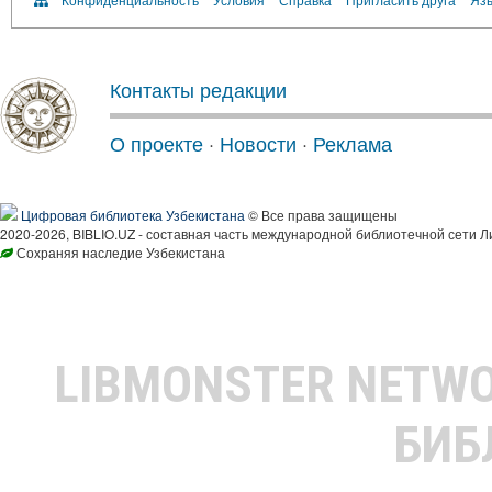
Контакты редакции
О проекте
·
Новости
·
Реклама
Цифровая библиотека Узбекистана
© Все права защищены
2020-2026, BIBLIO.UZ - составная часть международной библиотечной сети Л
Сохраняя наследие Узбекистана
LIBMONSTER NETW
БИБ