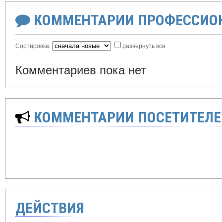
КОММЕНТАРИИ ПРОФЕССИОН
Сортировка:
развернуть все
Комментариев пока нет
КОММЕНТАРИИ ПОСЕТИТЕЛЕ
ДЕЙСТВИЯ