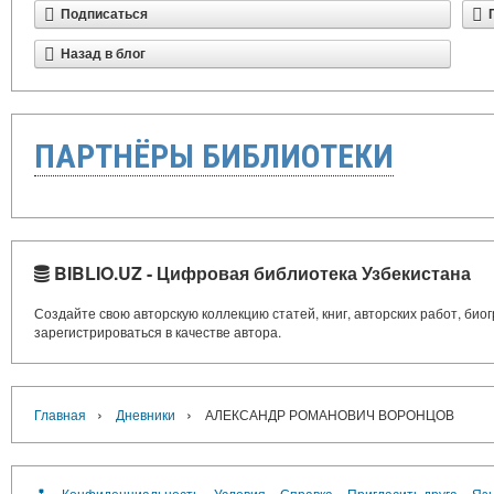
Подписаться
Назад в блог
ПАРТНЁРЫ БИБЛИОТЕКИ
BIBLIO.UZ - Цифровая библиотека Узбекистана
Создайте свою авторскую коллекцию статей, книг, авторских работ, би
зарегистрироваться в качестве автора.
›
›
Главная
Дневники
АЛЕКСАНДР РОМАНОВИЧ ВОРОНЦОВ
Конфиденциальность
Условия
Справка
Пригласить друга
Язы