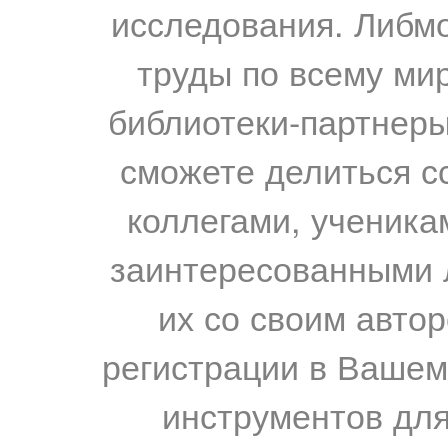
исследования. Либм
труды по всему мир
библиотеки-партнеры,
сможете делиться с
коллегами, ученика
заинтересованными 
их со своим авто
регистрации в Вашем
инструментов для