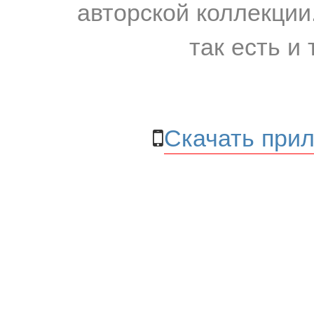
авторской коллекции.
так есть и 
Скачать прил