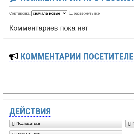
Сортировка:
развернуть все
Комментариев пока нет
КОММЕНТАРИИ ПОСЕТИТЕЛЕ
ДЕЙСТВИЯ
Подписаться