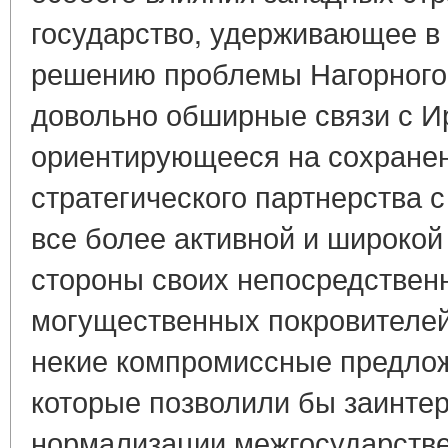
государство, удерживающее в 
решению проблемы Нагорного
довольно обширные связи с И
ориентирующееся на сохране
стратегического партнерства с
все более активной и широкой
стороны своих непосредственн
могущественных покровителей
некие компромиссные предлож
которые позволили бы заинтер
нормализации межгосударств