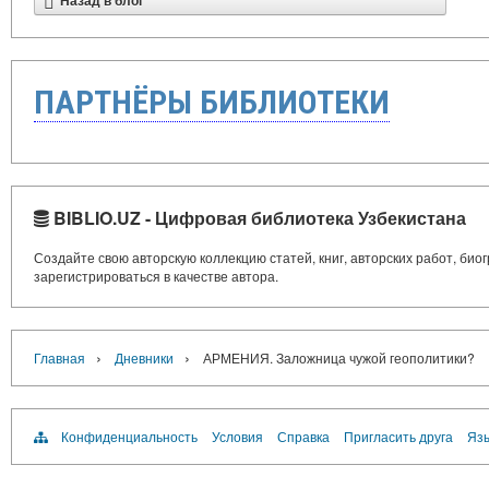
Назад в блог
ПАРТНЁРЫ БИБЛИОТЕКИ
BIBLIO.UZ - Цифровая библиотека Узбекистана
Создайте свою авторскую коллекцию статей, книг, авторских работ, би
зарегистрироваться в качестве автора.
›
›
Главная
Дневники
АРМЕНИЯ. Заложница чужой геополитики?
Конфиденциальность
Условия
Справка
Пригласить друга
Язы