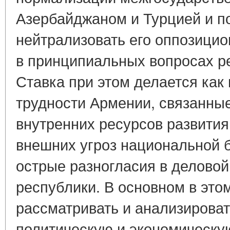
Азербайджаном и Турцией и п
нейтрализовать его оппозицио
в принципиальных вопросах р
Ставка при этом делается как
трудности Армении, связанны
внутренних ресурсов развития
внешних угроз национальной б
острые разногласия в деловой
республики. В основном в этом
рассматривать и анализирова
политическую и экономическу