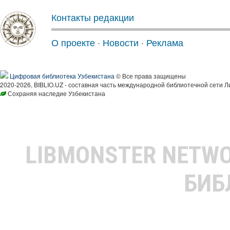
Контакты редакции
О проекте
·
Новости
·
Реклама
Цифровая библиотека Узбекистана
© Все права защищены
2020-2026, BIBLIO.UZ - составная часть международной библиотечной сети Л
Сохраняя наследие Узбекистана
LIBMONSTER NETW
БИБ