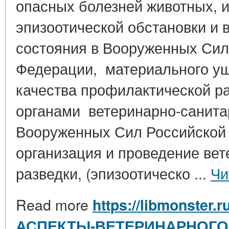
опасных болезней животных, 
эпизоотической обстановки и 
состояния в Вооруженных Сил
Федерации, материального уще
качества профилактической р
органами ветеринарно-санита
Вооруженных Сил Российской
организация и проведение вет
разведки, (эпизоотическо ...
Чи
Read more
https://libmonster.r
АСПЕКТЫ-ВЕТЕРИНАРНОГО