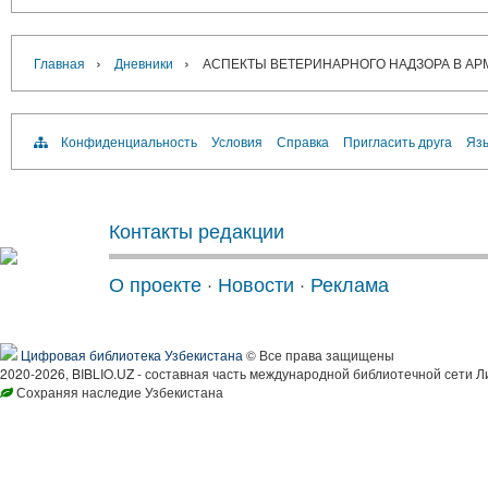
›
›
Главная
Дневники
АСПЕКТЫ ВЕТЕРИНАРНОГО НАДЗОРА В АР
Конфиденциальность
Условия
Справка
Пригласить друга
Язы
Контакты редакции
О проекте
·
Новости
·
Реклама
Цифровая библиотека Узбекистана
© Все права защищены
2020-2026, BIBLIO.UZ - составная часть международной библиотечной сети Л
Сохраняя наследие Узбекистана