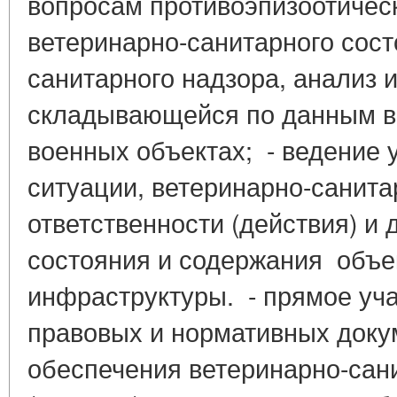
вопросам противоэпизоотичес
ветеринарно-санитарного сост
санитарного надзора, анализ и
складывающейся по данным в
военных объектах; - ведение 
ситуации, ветеринарно-санита
ответственности (действия) и 
состояния и содержания объе
инфраструктуры. - прямое уча
правовых и нормативных доку
обеспечения ветеринарно-сани