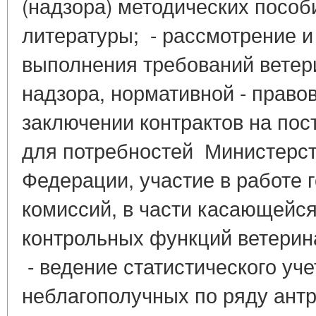
(надзора) методических пособ
литературы; - рассмотрение и
выполнения требований ветер
надзора, нормативной - право
заключении контрактов на пос
для потребностей Министерст
Федерации, участие в работе 
комиссий, в части касающейс
контрольных функций ветерин
- ведение статистического уче
неблагополучных по ряду антр