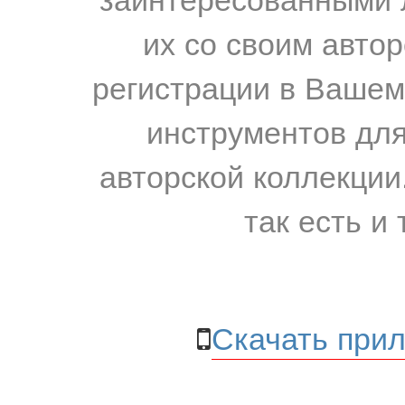
их со своим авто
регистрации в Вашем
инструментов для
авторской коллекции.
так есть и 
Скачать прил