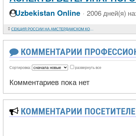
·
Uzbekistan Online
2006 дней(я) на
СЕКЦИЯ РОССИИ НА АМСТЕРДАМСКОМ КОНГРЕССЕ II ИНТЕРНАЦИОНАЛА 1904 ГОДА
КОММЕНТАРИИ ПРОФЕССИОН
Сортировка:
развернуть все
Комментариев пока нет
КОММЕНТАРИИ ПОСЕТИТЕЛЕ