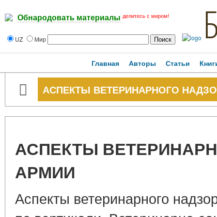
делитесь с миром!
Обнародовать материалы
UZ
Мир
Главная
Авторы
Статьи
Книг
АСПЕКТЫ ВЕТЕРИНАРНОГО НАДЗО
АСПЕКТЫ ВЕТЕРИНАРН
АРМИИ
Аспекты ветеринарного надзор