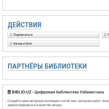
ДЕЙСТВИЯ
Подписаться
Назад в блог
ПАРТНЁРЫ БИБЛИОТЕКИ
BIBLIO.UZ - Цифровая библиотека Узбекистана
Создайте свою авторскую коллекцию статей, книг, авторских работ, би
зарегистрироваться в качестве автора.