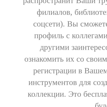
распространит Ваши тру
филиалов, библиоте
соцсети). Вы сможет
профиль с коллегами
другими заинтере
ознакомить их со свои
регистрации в Вашем
инструментов для соз
коллекции. Это бесплат
буд