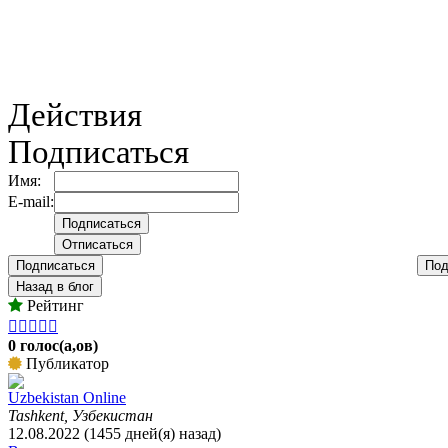
Действия
Подписаться
Имя:
E-mail:
Подписаться
Под
Назад в блог
Рейтинг





0 голос(а,ов)
Публикатор
Uzbekistan Online
Tashkent, Узбекистан
12.08.2022 (1455 дней(я) назад)