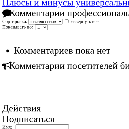
Плюсы и минусы универсальны
Комментарии профессиональ
Сортировка:
развернуть все
Показывать по:
Комментариев пока нет
Комментарии посетителей б
Действия
Подписаться
Имя: