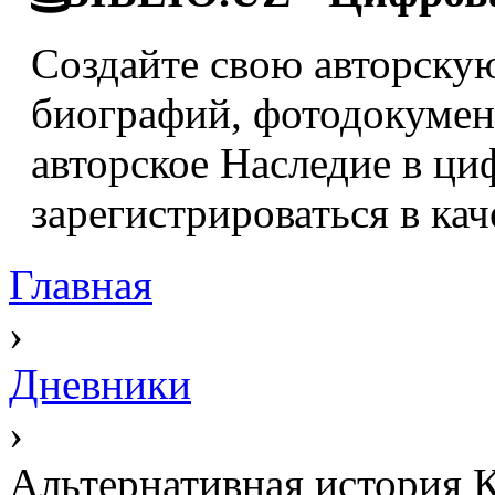
Создайте свою авторскую
биографий, фотодокумент
авторское Наследие в ци
зарегистрироваться в кач
Главная
›
Дневники
›
Альтернативная история 