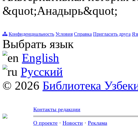
&quot;Анадырь&quot;
Конфиденциальность
Условия
Справка
Пригласить друга
Яз
Выбрать язык
English
Русский
© 2026
Библиотека Узбек
Контакты редакции
О проекте
·
Новости
·
Реклама