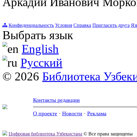
Аркадий Иванович Морко
Конфиденциальность
Условия
Справка
Пригласить друга
Яз
Выбрать язык
English
Русский
© 2026
Библиотека Узбек
Контакты редакции
О проекте
·
Новости
·
Реклама
Цифровая библиотека Узбекистана
© Все права защищены