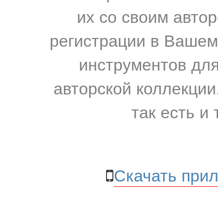
их со своим авто
регистрации в Вашем
инструментов для
авторской коллекции.
так есть и 
Скачать прил