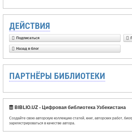
ДЕЙСТВИЯ
Подписаться
Назад в блог
ПАРТНЁРЫ БИБЛИОТЕКИ
BIBLIO.UZ - Цифровая библиотека Узбекистана
Создайте свою авторскую коллекцию статей, книг, авторских работ, би
зарегистрироваться в качестве автора.