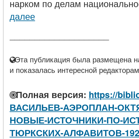
нарком по делам национальност
далее
____________________
Эта публикация была размещена на
и показалась интересной редакторам
Полная версия:
https://bibl
ВАСИЛЬЕВ-АЭРОПЛАН-ОКТ
НОВЫЕ-ИСТОЧНИКИ-ПО-ИС
ТЮРКСКИХ-АЛФАВИТОВ-1920-