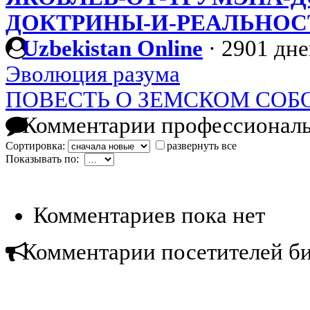
ДОКТРИНЫ-И-РЕАЛЬНОС
Uzbekistan Online
·
2901 дне
Эволюция разума
ПОВЕСТЬ О ЗЕМСКОМ СОБО
Комментарии профессиональ
Сортировка:
развернуть все
Показывать по:
Комментариев пока нет
Комментарии посетителей б