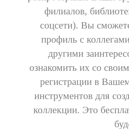
филиалов, библиоте
соцсети). Вы сможет
профиль с коллегами
другими заинтере
ознакомить их со свои
регистрации в Вашем
инструментов для соз
коллекции. Это бесплат
буд