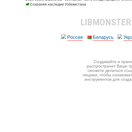
Сохраняя наследие Узбекистана
LIBMONSTE
Россия
Беларусь
Укр
Создавайте и храни
распространит Ваши тр
сможете делиться ссы
лицами, чтобы ознакомит
инструментов для создан