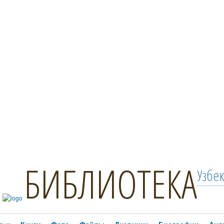
БИБЛИОТЕКА
Узбе