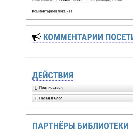
Комментариев пока нет
КОММЕНТАРИИ ПОСЕТИ
ДЕЙСТВИЯ
Подписаться
Назад в блог
ПАРТНЁРЫ БИБЛИОТЕКИ