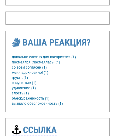
ВАША РЕАКЦИЯ?
довольно сложно для восприятия (1)
посмеялся (посмеялась) (1)
со всем согласен (1)
меня вдохновило! (1)
грусть (1)
сочувствие (1)
удивление (1)
злость (1)
обескураженность (1)
вызвало обеспокоенность (1)
ССЫЛКА