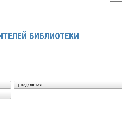
ТЕЛЕЙ БИБЛИОТЕКИ
Поделиться