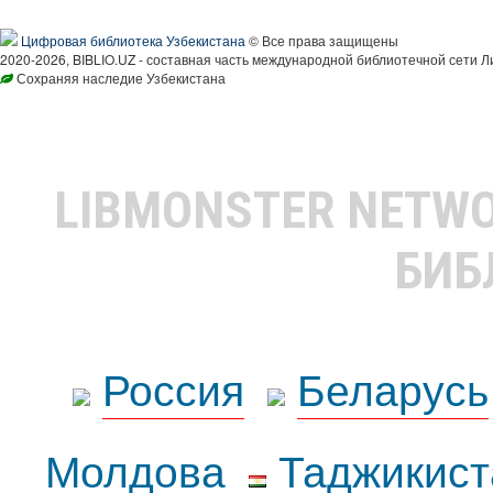
Цифровая библиотека Узбекистана
© Все права защищены
2020-2026, BIBLIO.UZ - составная часть международной библиотечной сети Л
Сохраняя наследие Узбекистана
LIBMONSTER NETW
БИБ
Россия
Беларусь
Молдова
Таджикист