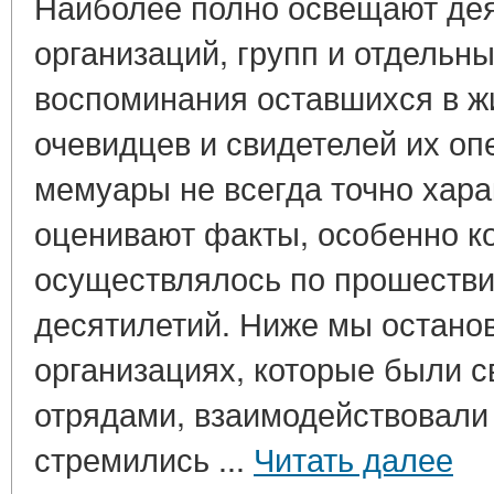
Наиболее полно освещают де
организаций, групп и отдельн
воспоминания оставшихся в ж
очевидцев и свидетелей их оп
мемуары не всегда точно хара
оценивают факты, особенно к
осуществлялось по прошестви
десятилетий. Ниже мы остано
организациях, которые были с
отрядами, взаимодействовали 
стремились ...
Читать далее