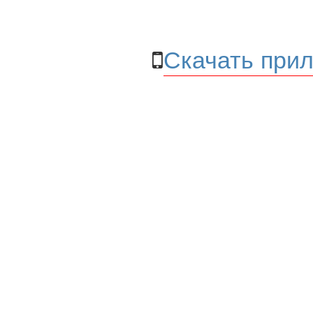
Скачать прил