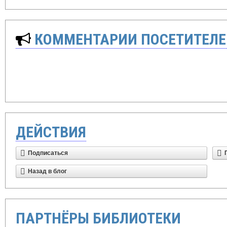
КОММЕНТАРИИ ПОСЕТИТЕЛЕ
ДЕЙСТВИЯ
Подписаться
Назад в блог
ПАРТНЁРЫ БИБЛИОТЕКИ