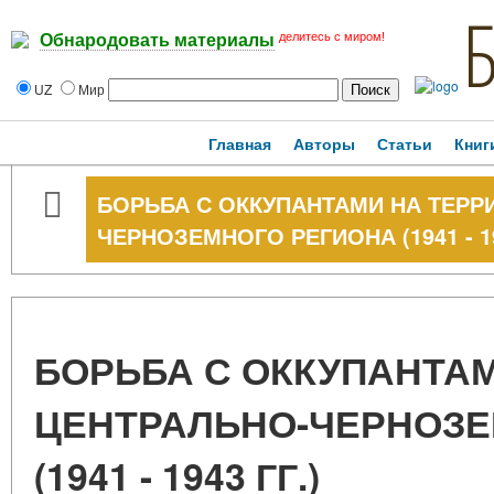
делитесь с миром!
Обнародовать материалы
UZ
Мир
Главная
Авторы
Статьи
Книг
БОРЬБА С ОККУПАНТАМИ НА ТЕРР
ЧЕРНОЗЕМНОГО РЕГИОНА (1941 - 19
БОРЬБА С ОККУПАНТА
ЦЕНТРАЛЬНО-ЧЕРНОЗЕ
(1941 - 1943 ГГ.)