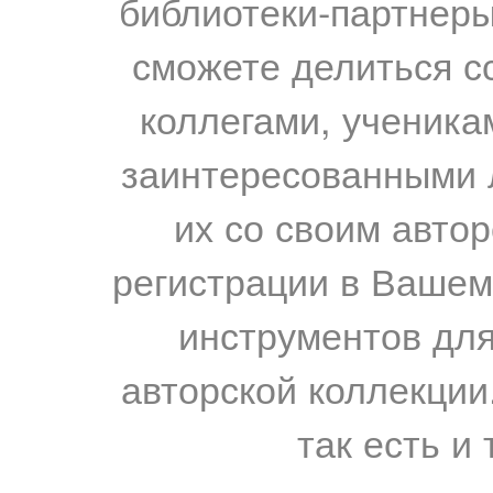
библиотеки-партнеры,
сможете делиться с
коллегами, ученика
заинтересованными 
их со своим авто
регистрации в Вашем
инструментов для
авторской коллекции.
так есть и 