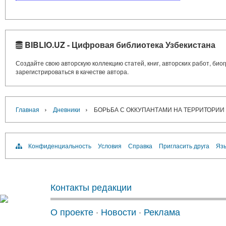
BIBLIO.UZ - Цифровая библиотека Узбекистана
Создайте свою авторскую коллекцию статей, книг, авторских работ, би
зарегистрироваться в качестве автора.
›
›
Главная
Дневники
БОРЬБА С ОККУПАНТАМИ НА ТЕРРИТОРИИ Ц
Конфиденциальность
Условия
Справка
Пригласить друга
Язы
Контакты редакции
О проекте
·
Новости
·
Реклама