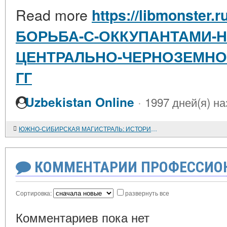
Read more
https://libmonster.r
БОРЬБА-С-ОККУПАНТАМИ-Н
ЦЕНТРАЛЬНО-ЧЕРНОЗЕМНОГО
ГГ
·
Uzbekistan Online
1997 дней(я) на
ЮЖНО-СИБИРСКАЯ МАГИСТРАЛЬ: ИСТОРИЯ ПРОЕКТИРОВАНИЯ
КОММЕНТАРИИ ПРОФЕССИОН
Сортировка:
развернуть все
Комментариев пока нет