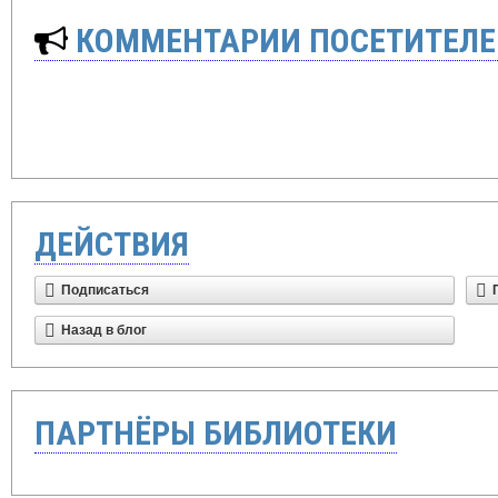
КОММЕНТАРИИ ПОСЕТИТЕЛЕ
ДЕЙСТВИЯ
Подписаться
Назад в блог
ПАРТНЁРЫ БИБЛИОТЕКИ