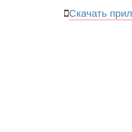
Скачать прил