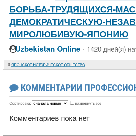
БОРЬБА-ТРУДЯЩИХСЯ-МАС
ДЕМОКРАТИЧЕСКУЮ-НЕЗАВ
МИРОЛЮБИВУЮ-ЯПОНИЮ
·
Uzbekistan Online
1420 дней(я) на
ЯПОНСКОЕ ИСТОРИЧЕСКОЕ ОБЩЕСТВО
КОММЕНТАРИИ ПРОФЕССИОН
Сортировка:
развернуть все
Комментариев пока нет