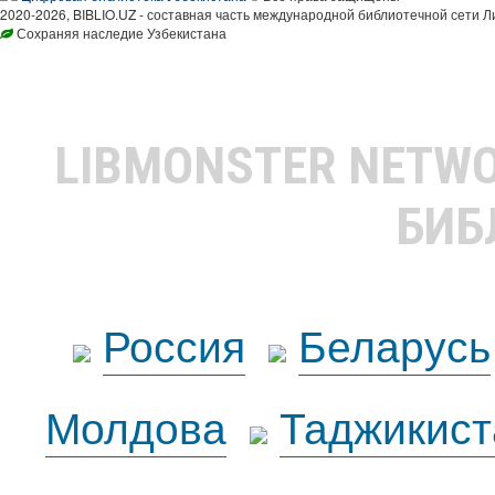
2020-2026, BIBLIO.UZ - составная часть международной библиотечной сети Л
Сохраняя наследие Узбекистана
LIBMONSTER NETW
БИБ
Россия
Беларусь
Молдова
Таджикист