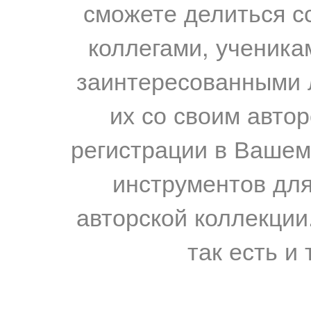
сможете делиться с
коллегами, ученика
заинтересованными 
их со своим авто
регистрации в Вашем
инструментов для
авторской коллекции.
так есть и 