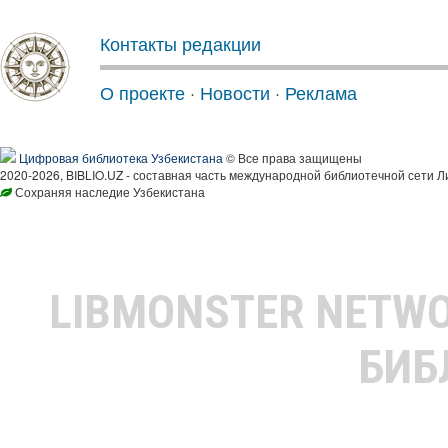
Контакты редакции
О проекте
·
Новости
·
Реклама
Цифровая библиотека Узбекистана
© Все права защищены
2020-2026, BIBLIO.UZ - составная часть международной библиотечной сети Л
Сохраняя наследие Узбекистана
LIBMONSTER NETW
БИБ