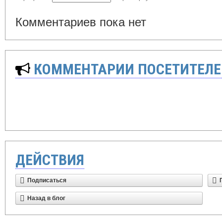
Комментариев пока нет
КОММЕНТАРИИ ПОСЕТИТЕЛЕ
ДЕЙСТВИЯ
Подписаться
Назад в блог