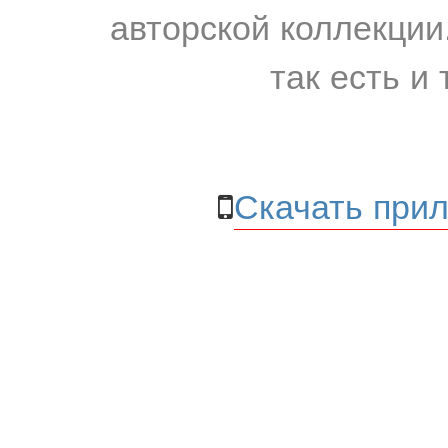
авторской коллекции.
так есть и 
Скачать прил