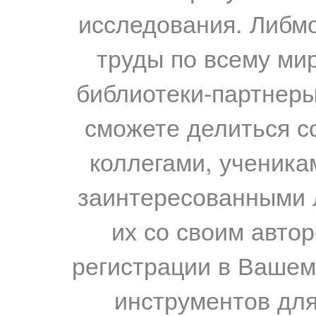
исследования. Либм
труды по всему мир
библиотеки-партнеры,
сможете делиться с
коллегами, ученика
заинтересованными 
их со своим авто
регистрации в Вашем
инструментов для