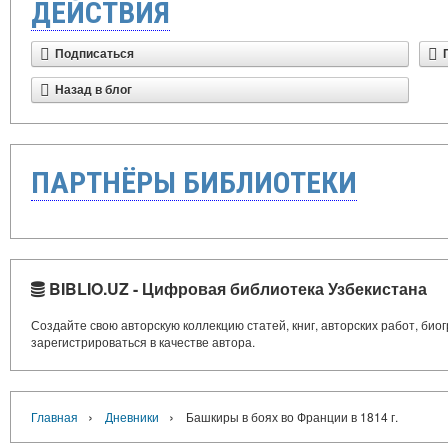
ДЕЙСТВИЯ
Подписаться
Назад в блог
ПАРТНЁРЫ БИБЛИОТЕКИ
BIBLIO.UZ - Цифровая библиотека Узбекистана
Создайте свою авторскую коллекцию статей, книг, авторских работ, би
зарегистрироваться в качестве автора.
›
›
Главная
Дневники
Башкиры в боях во Франции в 1814 г.