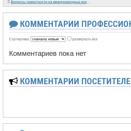
Вопросы секретности на международных конференциях второй мировой войны
КОММЕНТАРИИ ПРОФЕССИОН
Сортировка:
развернуть все
Комментариев пока нет
КОММЕНТАРИИ ПОСЕТИТЕЛЕ