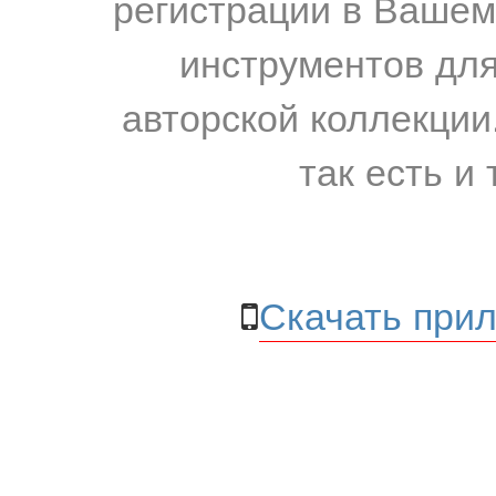
регистрации в Вашем
инструментов для
авторской коллекции.
так есть и 
Скачать прил