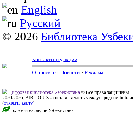
English
Русский
© 2026
Библиотека Узбек
Контакты редакции
О проекте
·
Новости
·
Реклама
Цифровая библиотека Узбекистана
© Все права защищены
2020-2026, BIBLIO.UZ - составная часть международной библ
(
открыть карту
)
Сохраняя наследие Узбекистана