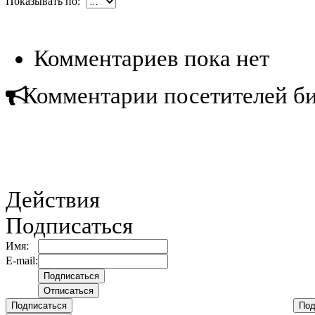
Показывать по:
Комментариев пока нет
Комментарии посетителей б
Действия
Подписаться
Имя:
E-mail:
Подписаться
Под