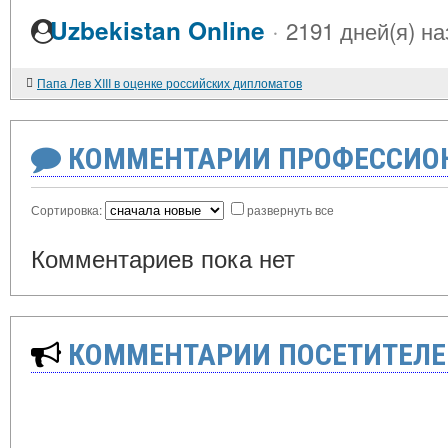
·
Uzbekistan Online
2191 дней(я) на
Папа Лев XIII в оценке российских дипломатов
КОММЕНТАРИИ ПРОФЕССИОН
Сортировка:
развернуть все
Комментариев пока нет
КОММЕНТАРИИ ПОСЕТИТЕЛЕ