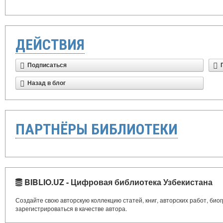
ДЕЙСТВИЯ
Подписаться
Назад в блог
ПАРТНЁРЫ БИБЛИОТЕКИ
BIBLIO.UZ - Цифровая библиотека Узбекистана
Создайте свою авторскую коллекцию статей, книг, авторских работ, би
зарегистрироваться в качестве автора.