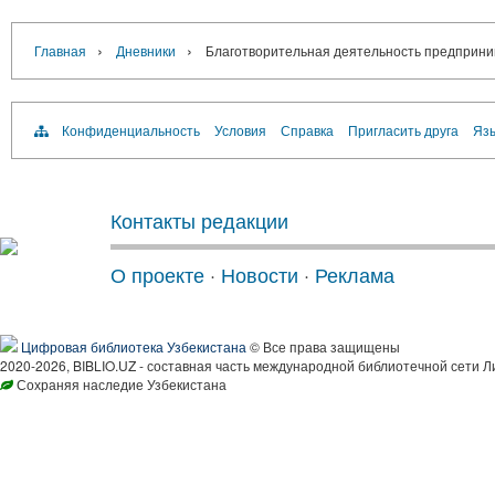
›
›
Главная
Дневники
Благотворительная деятельность предприним
Конфиденциальность
Условия
Справка
Пригласить друга
Язы
Контакты редакции
О проекте
·
Новости
·
Реклама
Цифровая библиотека Узбекистана
© Все права защищены
2020-2026, BIBLIO.UZ - составная часть международной библиотечной сети Л
Сохраняя наследие Узбекистана