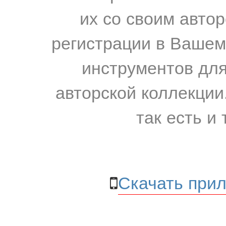
их со своим авто
регистрации в Вашем
инструментов для
авторской коллекции.
так есть и 
Скачать прил