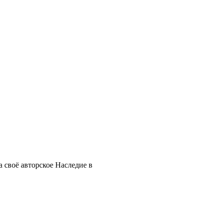
 своё авторское Наследие в