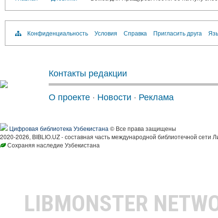
Конфиденциальность
Условия
Справка
Пригласить друга
Язы
Контакты редакции
О проекте
·
Новости
·
Реклама
Цифровая библиотека Узбекистана
© Все права защищены
2020-2026, BIBLIO.UZ - составная часть международной библиотечной сети Л
Сохраняя наследие Узбекистана
LIBMONSTER NETW