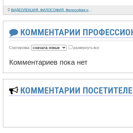
ВИДЕОЛЕКЦИЯ. ФИЛОСОФИЯ. Философия науки
КОММЕНТАРИИ ПРОФЕССИОН
Сортировка:
развернуть все
Комментариев пока нет
КОММЕНТАРИИ ПОСЕТИТЕЛЕ