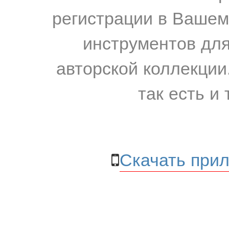
регистрации в Вашем
инструментов для
авторской коллекции.
так есть и 
Скачать прил