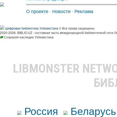
О проекте
·
Новости
·
Реклама
Цифровая библиотека Узбекистана
© Все права защищены
2020-2026, BIBLIO.UZ - составная часть международной библиотечной сети Л
Сохраняя наследие Узбекистана
LIBMONSTER NETW
БИБ
Россия
Беларусь