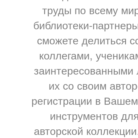
труды по всему мир
библиотеки-партнеры,
сможете делиться с
коллегами, ученика
заинтересованными 
их со своим авто
регистрации в Вашем
инструментов для
авторской коллекции.