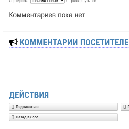
Сортировка:
развернуть все
Комментариев пока нет
КОММЕНТАРИИ ПОСЕТИТЕЛЕ
ДЕЙСТВИЯ
Подписаться
Назад в блог