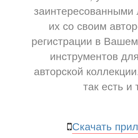
заинтересованными 
их со своим авто
регистрации в Вашем
инструментов для
авторской коллекции.
так есть и 
Скачать прил