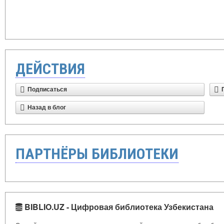
ДЕЙСТВИЯ
Подписаться
Назад в блог
ПАРТНЁРЫ БИБЛИОТЕКИ
BIBLIO.UZ - Цифровая библиотека Узбекистана