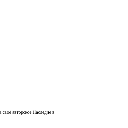
 своё авторское Наследие в