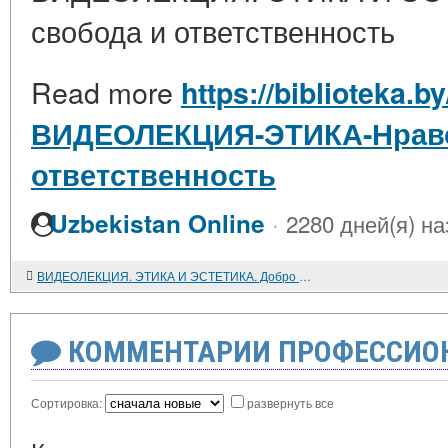
свобода и ответственность
Read more
https://biblioteka.b
ВИДЕОЛЕКЦИЯ-ЭТИКА-Нравс
ответственность
·
Uzbekistan Online
2280 дней(я) на
ВИДЕОЛЕКЦИЯ. ЭТИКА И ЭСТЕТИКА. Добро и зло
КОММЕНТАРИИ ПРОФЕССИОН
Сортировка:
развернуть все