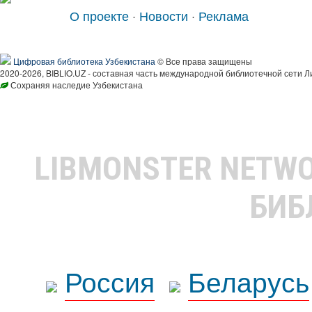
О проекте
·
Новости
·
Реклама
Цифровая библиотека Узбекистана
© Все права защищены
2020-2026, BIBLIO.UZ - составная часть международной библиотечной сети Л
Сохраняя наследие Узбекистана
LIBMONSTER NETW
БИБ
Россия
Беларусь