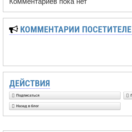
Комментариев пока нет
КОММЕНТАРИИ ПОСЕТИТЕЛЕ
ДЕЙСТВИЯ
Подписаться
Назад в блог