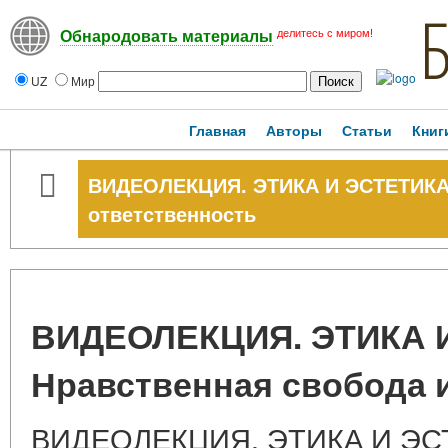
делитесь с миром!
Обнародовать материалы
UZ
Мир
Главная
Авторы
Статьи
Книг
ВИДЕОЛЕКЦИЯ. ЭТИКА И ЭСТЕТИКА.
ответственность
ВИДЕОЛЕКЦИЯ. ЭТИКА 
Нравственная свобода 
ВИДЕОЛЕКЦИЯ. ЭТИКА И ЭСТ