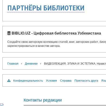
ПАРТНЁРЫ БИБЛИОТЕКИ
BIBLIO.UZ - Цифровая библиотека Узбекистана
Создайте свою авторскую коллекцию статей, книг, авторских работ, би
зарегистрироваться в качестве автора.
›
›
Главная
Дневники
ВИДЕОЛЕКЦИЯ. ЭТИКА И ЭСТЕТИКА. Нравств
Конфиденциальность
Условия
Справка
Пригласить друга
Язы
Контакты редакции