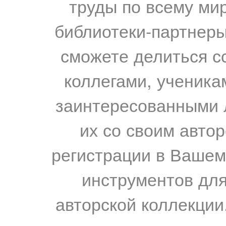
труды по всему мир
библиотеки-партнеры,
сможете делиться с
коллегами, ученика
заинтересованными 
их со своим авто
регистрации в Вашем
инструментов для
авторской коллекции.