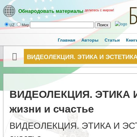
делитесь с миром!
Обнародовать материалы
UZ
Мир
Главная
Авторы
Статьи
Книг
ВИДЕОЛЕКЦИЯ. ЭТИКА И ЭСТЕТИКА.
ВИДЕОЛЕКЦИЯ. ЭТИКА 
жизни и счастье
ВИДЕОЛЕКЦИЯ. ЭТИКА И ЭСТ