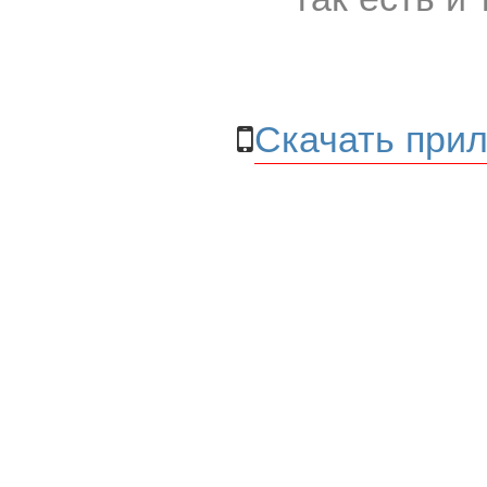
Скачать прил