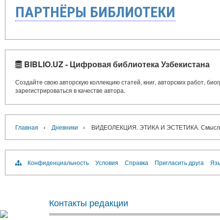
ПАРТНЁРЫ БИБЛИОТЕКИ
BIBLIO.UZ - Цифровая библиотека Узбекистана
Создайте свою авторскую коллекцию статей, книг, авторских работ, би
зарегистрироваться в качестве автора.
›
›
Главная
Дневники
ВИДЕОЛЕКЦИЯ. ЭТИКА И ЭСТЕТИКА. Смысл ж
Конфиденциальность
Условия
Справка
Пригласить друга
Язы
Контакты редакции