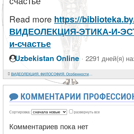
счастье
Read more
https://biblioteka.b
ВИДЕОЛЕКЦИЯ-ЭТИКА-И-ЭС
и-счастье
·
Uzbekistan Online
2291 дней(я) на
ВИДЕОЛЕКЦИЯ. ФИЛОСОФИЯ. Особенности познавательного отношения к миру
КОММЕНТАРИИ ПРОФЕССИОН
Сортировка:
развернуть все
Комментариев пока нет