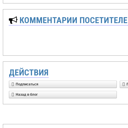
КОММЕНТАРИИ ПОСЕТИТЕЛЕ
ДЕЙСТВИЯ
Подписаться
Назад в блог