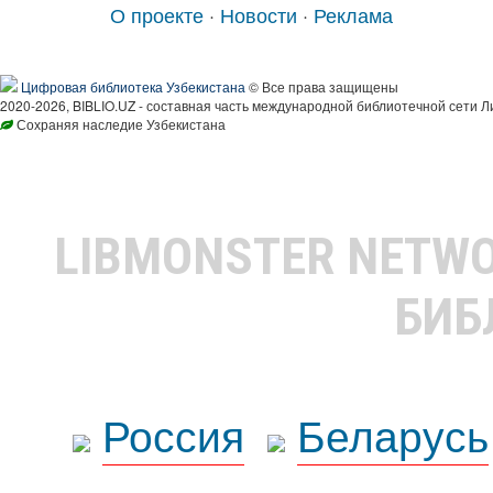
О проекте
·
Новости
·
Реклама
Цифровая библиотека Узбекистана
© Все права защищены
2020-2026, BIBLIO.UZ - составная часть международной библиотечной сети Л
Сохраняя наследие Узбекистана
LIBMONSTER NETW
БИБ
Россия
Беларусь