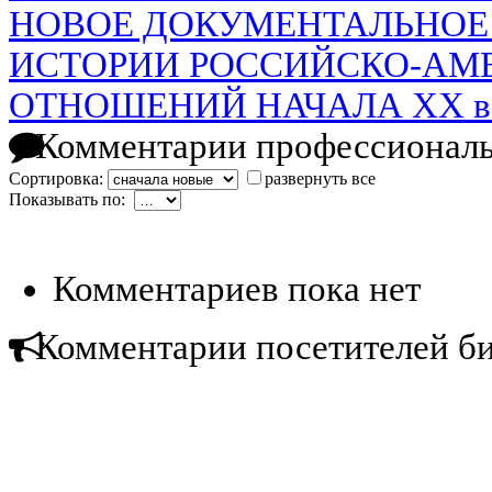
НОВОЕ ДОКУМЕНТАЛЬНОЕ
ИСТОРИИ РОССИЙСКО-АМ
ОТНОШЕНИЙ НАЧАЛА XX в
Комментарии профессиональ
Сортировка:
развернуть все
Показывать по:
Комментариев пока нет
Комментарии посетителей б