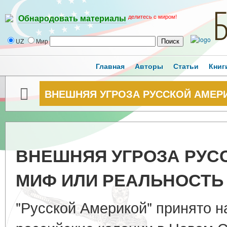
делитесь с миром!
Обнародовать материалы
UZ
Мир
Главная
Авторы
Статьи
Книг
ВНЕШНЯЯ УГРОЗА РУССКОЙ АМЕР
ВНЕШНЯЯ УГРОЗА РУС
МИФ ИЛИ РЕАЛЬНОСТЬ
"Русской Америкой" принято 