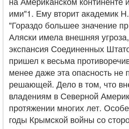
на Американском континенте 
ими"1. Ему вторит академик Н.
"Гораздо большее значение п
Аляски имела внешняя угроза,
экспансия Соединенных Штатов
пришел к весьма противоречи
менее даже эта опасность не 
решающей. Дело в том, что вн
владениям в Северной Америк
протяжении многих лет. Особе
годы Крымской войны со сторо