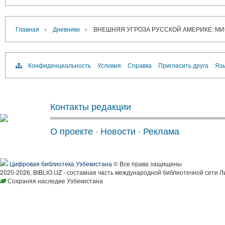
›
›
Главная
Дневники
ВНЕШНЯЯ УГРОЗА РУССКОЙ АМЕРИКЕ: МИ
Конфиденциальность
Условия
Справка
Пригласить друга
Язы
Контакты редакции
О проекте
·
Новости
·
Реклама
Цифровая библиотека Узбекистана
© Все права защищены
2020-2026, BIBLIO.UZ - составная часть международной библиотечной сети Л
Сохраняя наследие Узбекистана