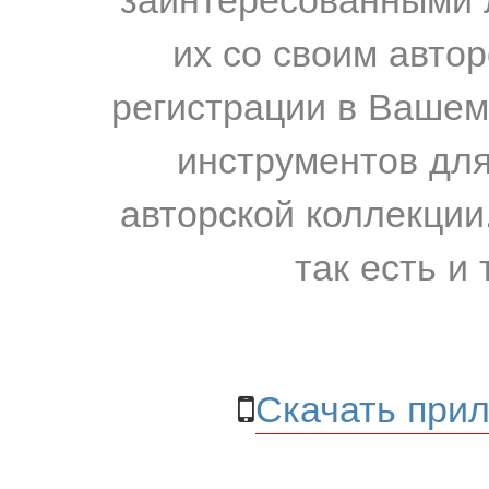
их со своим авто
регистрации в Вашем
инструментов для
авторской коллекции.
так есть и 
Скачать прил