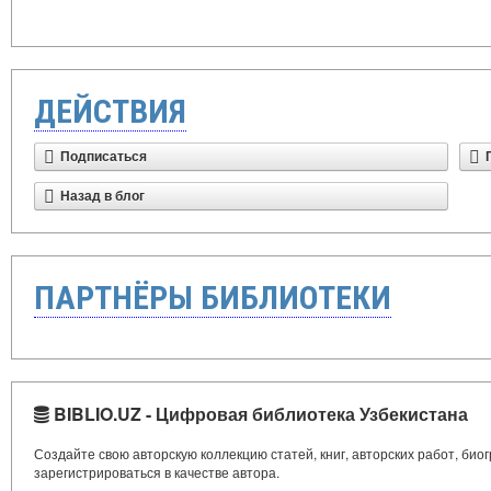
ДЕЙСТВИЯ
Подписаться
Назад в блог
ПАРТНЁРЫ БИБЛИОТЕКИ
BIBLIO.UZ - Цифровая библиотека Узбекистана
Создайте свою авторскую коллекцию статей, книг, авторских работ, би
зарегистрироваться в качестве автора.