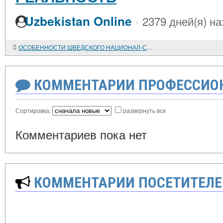
·
Uzbekistan Online
2379 дней(я) на
ОСОБЕННОСТИ ШВЕДСКОГО НАЦИОНАЛ-СОЦИАЛИЗМА В 1920-1930-е годы
КОММЕНТАРИИ ПРОФЕССИОН
Сортировка:
развернуть все
Комментариев пока нет
КОММЕНТАРИИ ПОСЕТИТЕЛЕ