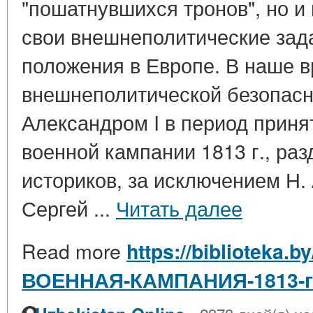
"пошатнувшихся тронов", но и
свои внешнеполитические зад
положения в Европе. В наше в
внешнеполитической безопасн
Александром I в период приня
военной кампании 1813 г., ра
историков, за исключением Н. 
Сергей ...
Читать далее
Read more
https://biblioteka.b
ВОЕННАЯ-КАМПАНИЯ-1813-г