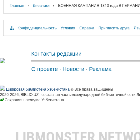
›
›
Главная
Дневники
ВОЕННАЯ КАМПАНИЯ 1813 года В ГЕРМАН
Конфиденциальность
Условия
Справка
Пригласить друга
Язы
Контакты редакции
О проекте
·
Новости
·
Реклама
Цифровая библиотека Узбекистана
© Все права защищены
2020-2026, BIBLIO.UZ - составная часть международной библиотечной сети Л
Сохраняя наследие Узбекистана
LIBMONSTER NETW