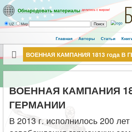
делитесь с миром!
Обнародовать материалы
UZ
Мир
Главная
Авторы
Статьи
Книг
ВОЕННАЯ КАМПАНИЯ 1813 года В 
ВОЕННАЯ КАМПАНИЯ 181
ГЕРМАНИИ
В 2013 г. исполнилось 200 лет