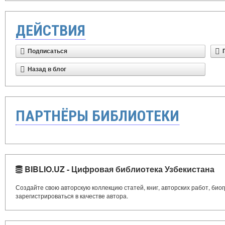
ДЕЙСТВИЯ
Подписаться
Назад в блог
ПАРТНЁРЫ БИБЛИОТЕКИ
BIBLIO.UZ - Цифровая библиотека Узбекистана
Создайте свою авторскую коллекцию статей, книг, авторских работ, би
зарегистрироваться в качестве автора.