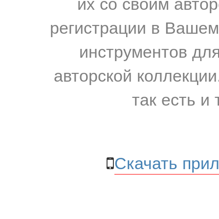
их со своим авто
регистрации в Вашем
инструментов для
авторской коллекции.
так есть и 
Скачать прил