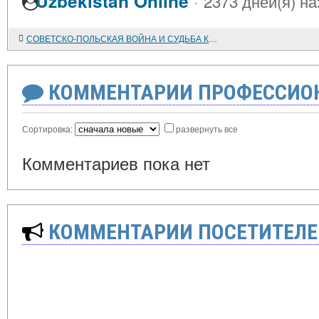
·
Uzbekistan Online
2373 дней(я) на
СОВЕТСКО-ПОЛЬСКАЯ ВОЙНА И СУДЬБА КРАСНОАРМЕЙЦЕВ, ИНТЕРНИРОВАННЫХ В ГЕРМАНИИ В 1920-1921 годах
КОММЕНТАРИИ ПРОФЕССИОН
Сортировка:
развернуть все
Комментариев пока нет
КОММЕНТАРИИ ПОСЕТИТЕЛЕ