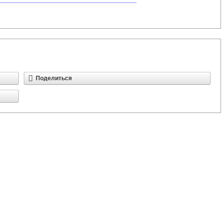
Поделиться