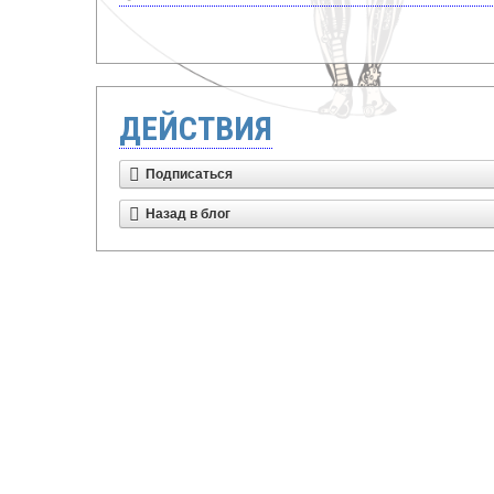
ДЕЙСТВИЯ
Подписаться
Назад в блог