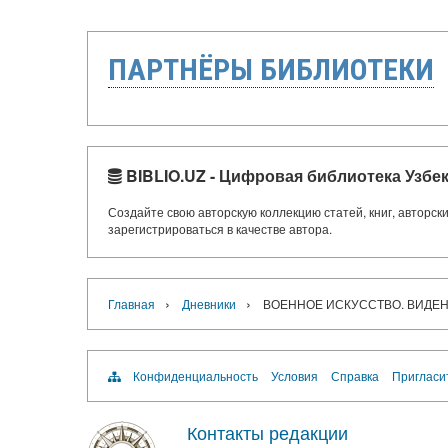
ПАРТНЁРЫ БИБЛИОТЕКИ
BIBLIO.UZ - Цифровая библиотека Узбе
Создайте свою авторскую коллекцию статей, книг, авторс
зарегистрироваться в качестве автора.
›
›
Главная
Дневники
ВОЕННОЕ ИСКУССТВО. ВИДЕ
Конфиденциальность
Условия
Справка
Пригласи
Контакты редакции