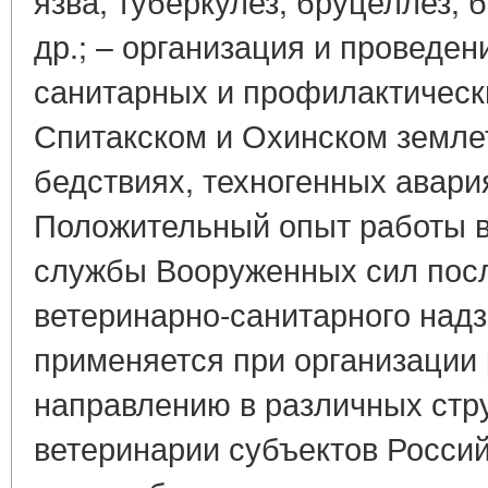
язва, туберкулез, бруцеллез, 
др.; – организация и проведен
санитарных и профилактическ
Спитакском и Охинском земле
бедствиях, техногенных авари
Положительный опыт работы в
службы Вооруженных сил посл
ветеринарно-санитарного надз
применяется при организации
направлению в различных стр
ветеринарии субъектов Росси