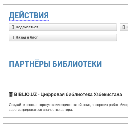
ДЕЙСТВИЯ
Подписаться
Назад в блог
ПАРТНЁРЫ БИБЛИОТЕКИ
BIBLIO.UZ - Цифровая библиотека Узбекистана
Создайте свою авторскую коллекцию статей, книг, авторских работ, би
зарегистрироваться в качестве автора.