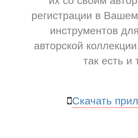
регистрации в Вашем
инструментов для
авторской коллекции.
так есть и 
Скачать прил