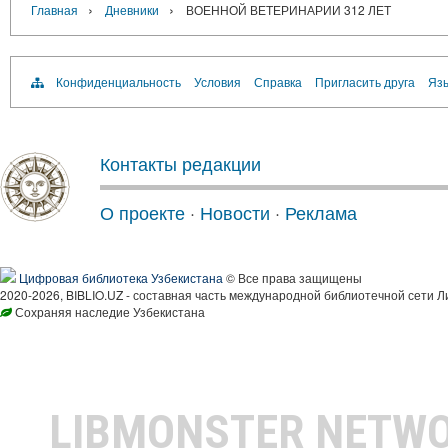
›
›
Главная
Дневники
ВОЕННОЙ ВЕТЕРИНАРИИ 312 ЛЕТ
Конфиденциальность
Условия
Справка
Пригласить друга
Язы
Контакты редакции
О проекте
·
Новости
·
Реклама
Цифровая библиотека Узбекистана
© Все права защищены
2020-2026, BIBLIO.UZ - составная часть международной библиотечной сети Л
Сохраняя наследие Узбекистана
LIBMONSTER NETW