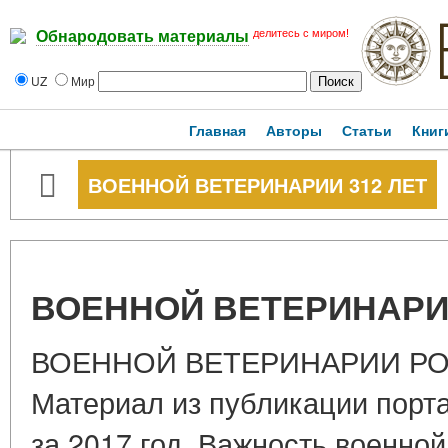
делитесь с миром!
Обнародовать материалы
UZ
Мир
Главная
Авторы
Статьи
Книг
ВОЕННОЙ ВЕТЕРИНАРИИ 312 ЛЕТ
ВОЕННОЙ ВЕТЕРИНАРИИ
ВОЕННОЙ ВЕТЕРИНАРИИ РОС
Материал из публикации пор
за 2017 год. Важность военной