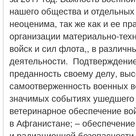
нашего общества и отдельных
неоценима, так же как и ее п
организации материально-тех
войск и сил флота,, в различн
деятельности. Подтверждение
преданность своему делу, вы
самоотверженность военных в
значимых событиях ушедшего в
ветеринарное обеспечение вой
в Афганистане; – обеспечение
и радиационной безопасности 