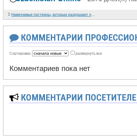
Навязчивые паттерны, которые разрушают личность зависимого игрока (по итогам исследования клиентов игровых автоматов "Вулкан", 2019)
КОММЕНТАРИИ ПРОФЕССИОН
Сортировка:
развернуть все
Комментариев пока нет
КОММЕНТАРИИ ПОСЕТИТЕЛЕ