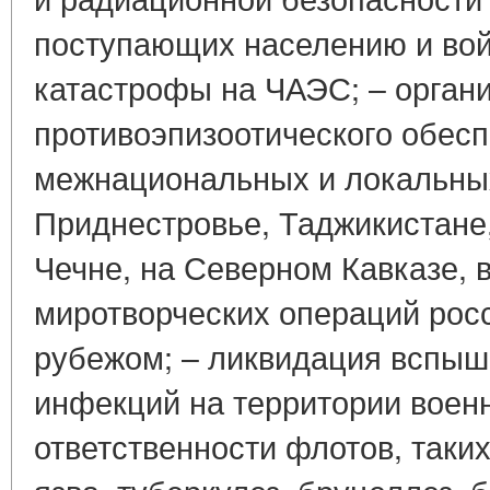
поступающих населению и вой
катастрофы на ЧАЭС; – орган
противоэпизоотического обесп
межнациональных и локальных
Приднестровье, Таджикистане
Чечне, на Северном Кавказе, 
миротворческих операций росс
рубежом; – ликвидация вспыш
инфекций на территории военн
ответственности флотов, таки