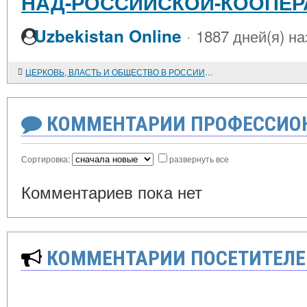
НАД-РОССИЙСКОЙ-КООПЕРАЦ
·
Uzbekistan Online
1887 дней(я) на
ЦЕРКОВЬ, ВЛАСТЬ И ОБЩЕСТВО В РОССИИ (1880-Е - ПЕРВАЯ ПОЛОВИНА 1890-Х ГОДОВ)
КОММЕНТАРИИ ПРОФЕССИОН
Сортировка:
развернуть все
Комментариев пока нет
КОММЕНТАРИИ ПОСЕТИТЕЛЕ