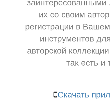
заинтересованными 
их со своим авто
регистрации в Вашем
инструментов для
авторской коллекции.
так есть и 
Скачать прил