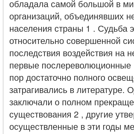
обладала самой большой в ми
организаций, объединявших н
населения страны 1 . Судьба 
относительно совершенной си
последствия воздействия на н
первые послереволюционные г
пор достаточно полного освещ
затрагивались в литературе. 
заключали о полном прекраще
существования 2 , другие утве
осуществленные в эти годы м