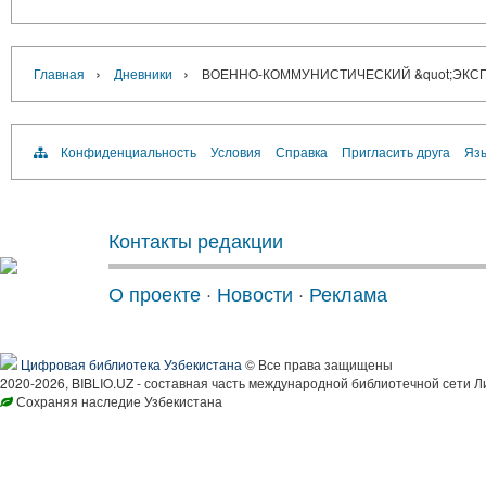
›
›
Главная
Дневники
ВОЕННО-КОММУНИСТИЧЕСКИЙ &quot;ЭКСПЕР
Конфиденциальность
Условия
Справка
Пригласить друга
Язы
Контакты редакции
О проекте
·
Новости
·
Реклама
Цифровая библиотека Узбекистана
© Все права защищены
2020-2026, BIBLIO.UZ - составная часть международной библиотечной сети Л
Сохраняя наследие Узбекистана