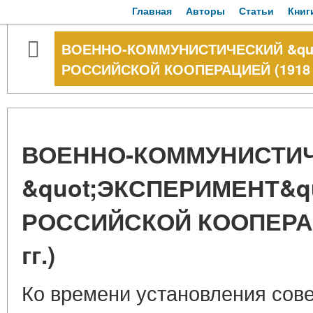
Главная
Авторы
Статьи
Книг
ВОЕННО-КОММУНИСТИЧЕСКИЙ &quo
РОССИЙСКОЙ КООПЕРАЦИЕЙ (1918 - 
ВОЕННО-КОММУНИСТИ
&quot;ЭКСПЕРИМЕНТ&qu
РОССИЙСКОЙ КООПЕРАЦИ
гг.)
Ко времени установления сове