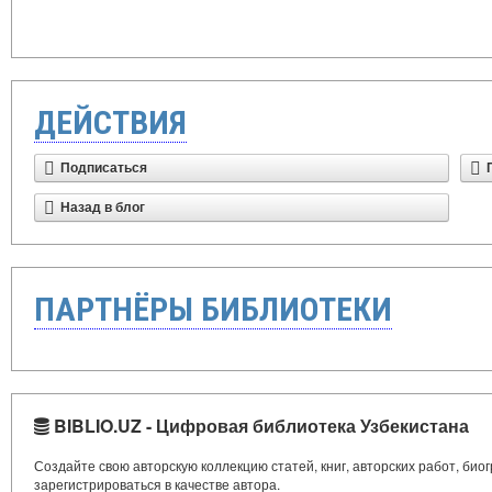
ДЕЙСТВИЯ
Подписаться
Назад в блог
ПАРТНЁРЫ БИБЛИОТЕКИ
BIBLIO.UZ - Цифровая библиотека Узбекистана
Создайте свою авторскую коллекцию статей, книг, авторских работ, би
зарегистрироваться в качестве автора.