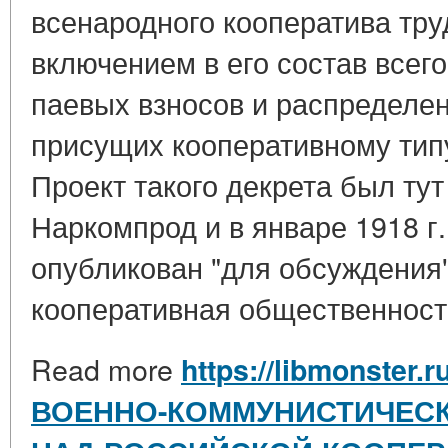
всенародного кооператива тр
включением в его состав всег
паевых взносов и распределен
присущих кооперативному тип
Проект такого декрета был тут
Наркомпрод и в январе 1918 г
опубликован "для обсуждения" 
кооперативная общественность
Read more
https://libmonster.r
ВОЕННО-КОММУНИСТИЧЕСК