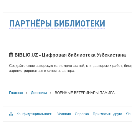
ПАРТНЁРЫ БИБЛИОТЕКИ
BIBLIO.UZ - Цифровая библиотека Узбекистана
Создайте свою авторскую коллекцию статей, книг, авторских работ, би
зарегистрироваться в качестве автора.
›
›
Главная
Дневники
ВОЕННЫЕ ВЕТЕРИНАРЫ ПАМИРА
Конфиденциальность
Условия
Справка
Пригласить друга
Язы