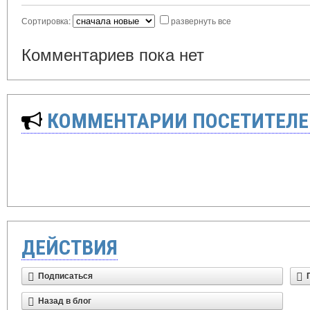
Сортировка:
развернуть все
Комментариев пока нет
КОММЕНТАРИИ ПОСЕТИТЕЛЕ
ДЕЙСТВИЯ
Подписаться
Назад в блог