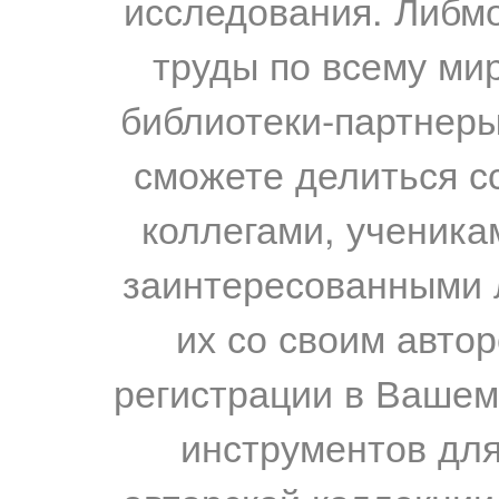
исследования. Либм
труды по всему мир
библиотеки-партнеры,
сможете делиться с
коллегами, ученика
заинтересованными 
их со своим авто
регистрации в Вашем
инструментов для