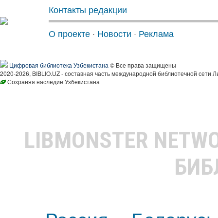
Контакты редакции
О проекте
·
Новости
·
Реклама
Цифровая библиотека Узбекистана
© Все права защищены
2020-2026, BIBLIO.UZ - составная часть международной библиотечной сети Л
Сохраняя наследие Узбекистана
LIBMONSTER NETW
БИБ