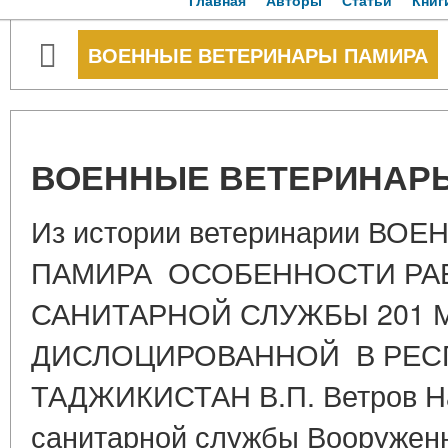
Главная
Авторы
Статьи
Книг
ВОЕННЫЕ ВЕТЕРИНАРЫ ПАМИРА
ВОЕННЫЕ ВЕТЕРИНАР
Из истории ветеринарии В
ПАМИРА ОСОБЕННОСТИ РА
САНИТАРНОЙ СЛУЖБЫ 201 
ДИСЛОЦИРОВАННОЙ В РЕС
ТАДЖИКИСТАН В.П. Ветров На
санитарной службы Вооружен