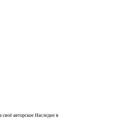
 своё авторское Наследие в