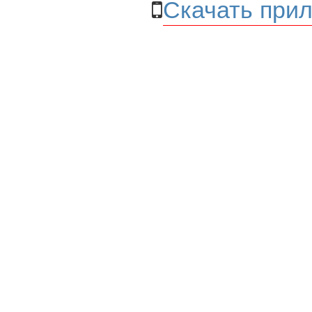
Скачать прил