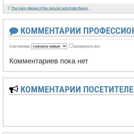
The main stages of the cellular automata theory formation
КОММЕНТАРИИ ПРОФЕССИОН
Сортировка:
развернуть все
Комментариев пока нет
КОММЕНТАРИИ ПОСЕТИТЕЛЕ