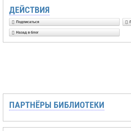
ДЕЙСТВИЯ
Подписаться
Назад в блог
ПАРТНЁРЫ БИБЛИОТЕКИ