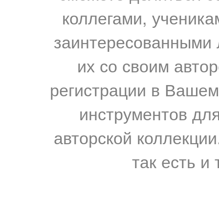
коллегами, ученика
заинтересованными 
их со своим авто
регистрации в Вашем
инструментов для
авторской коллекции.
так есть и 