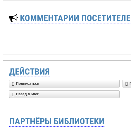
КОММЕНТАРИИ ПОСЕТИТЕЛЕ
ДЕЙСТВИЯ
Подписаться
Назад в блог
ПАРТНЁРЫ БИБЛИОТЕКИ