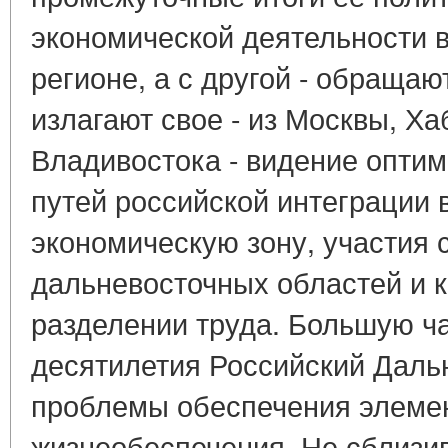
экономической деятельности 
регионе, а с другой - обращаю
излагают свое - из Москвы, Х
Владивостока - видение опти
путей российской интеграции 
экономическую зону, участия 
дальневосточных областей и 
разделении труда. Большую ч
десятилетия Российский Даль
проблемы обеспечения элеме
жизнеобеспечения. Не сблизи