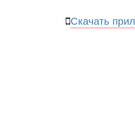
Скачать прил