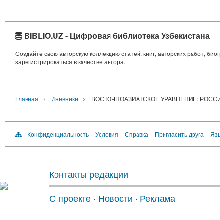
BIBLIO.UZ - Цифровая библиотека Узбекистана
Создайте свою авторскую коллекцию статей, книг, авторских работ, би
зарегистрироваться в качестве автора.
›
›
Главная
Дневники
ВОСТОЧНОАЗИАТСКОЕ УРАВНЕНИЕ: РОСС
Конфиденциальность
Условия
Справка
Пригласить друга
Язы
Контакты редакции
О проекте
·
Новости
·
Реклама