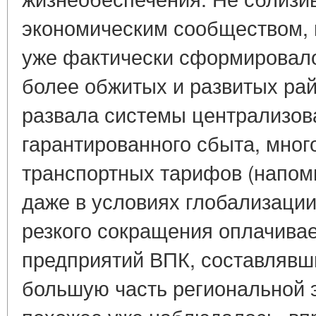
экономическим сообществом, в
уже фактически сформировало
более обжитых и развитых рай
развала системы централизов
гарантированного сбыта, мно
транспортных тарифов (напо
даже в условиях глобализации
резкого сокращения оплачивае
предприятий ВПК, составляв
большую часть региональной 