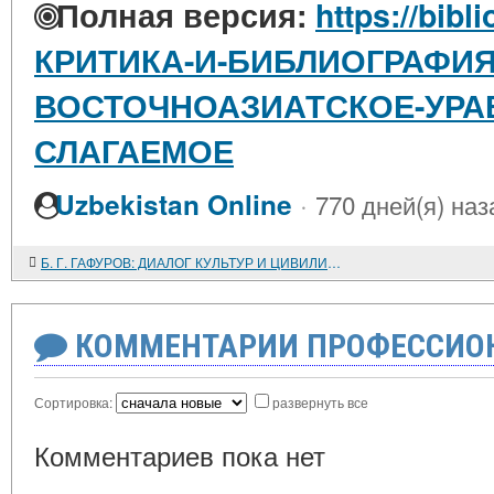
Полная версия:
https://bibl
КРИТИКА-И-БИБЛИОГРАФИЯ
ВОСТОЧНОАЗИАТСКОЕ-УРА
СЛАГАЕМОЕ
·
Uzbekistan Online
770 дней(я) наз
Б. Г. ГАФУРОВ: ДИАЛОГ КУЛЬТУР И ЦИВИЛИЗАЦИЙ
КОММЕНТАРИИ ПРОФЕССИОН
Сортировка:
развернуть все
Комментариев пока нет