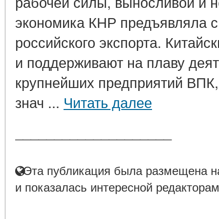
рабочей силы, выносливой и 
экономика КНР предъявляла с
российского экспорта. Китайс
и поддерживают на плаву дея
крупнейших предприятий ВПК
знач ...
Читать далее
____________________
Эта публикация была размещена на
и показалась интересной редакторам