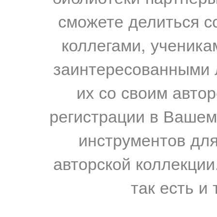
сможете делиться с
коллегами, ученика
заинтересованными 
их со своим авто
регистрации в Вашем
инструментов для
авторской коллекции.
так есть и 