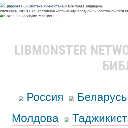
Цифровая библиотека Узбекистана
© Все права защищены
2020-2026, BIBLIO.UZ - составная часть международной библиотечной сети Л
Сохраняя наследие Узбекистана
LIBMONSTER NETW
БИБ
Россия
Беларусь
Молдова
Таджикист