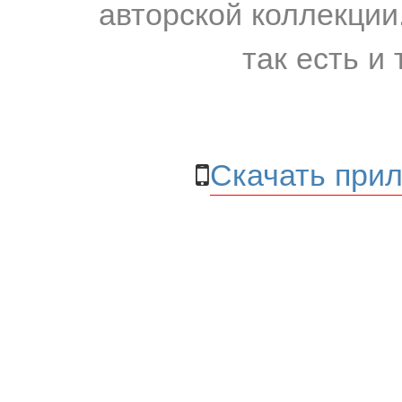
авторской коллекции.
так есть и 
Скачать прил