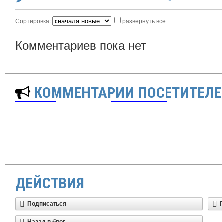
Сортировка:
развернуть все
Комментариев пока нет
КОММЕНТАРИИ ПОСЕТИТЕЛЕ
ДЕЙСТВИЯ
Подписаться
Назад в блог