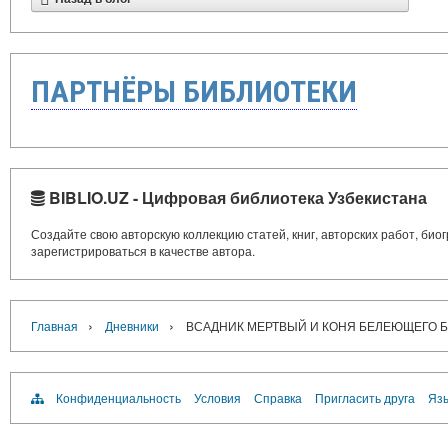
ПАРТНЁРЫ БИБЛИОТЕКИ
BIBLIO.UZ - Цифровая библиотека Узбекистана
Создайте свою авторскую коллекцию статей, книг, авторских работ, би
зарегистрироваться в качестве автора.
›
›
Главная
Дневники
ВСАДНИК МЕРТВЫЙ И КОНЯ БЕЛЕЮЩЕГО БЕГ
Конфиденциальность
Условия
Справка
Пригласить друга
Язы