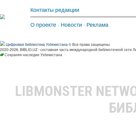
Контакты редакции
О проекте
·
Новости
·
Реклама
Цифровая библиотека Узбекистана
© Все права защищены
2020-2026, BIBLIO.UZ - составная часть международной библиотечной сети Л
Сохраняя наследие Узбекистана
LIBMONSTER NETW
БИБ