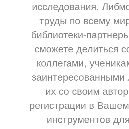
исследования. Либм
труды по всему мир
библиотеки-партнеры,
сможете делиться с
коллегами, ученика
заинтересованными 
их со своим авто
регистрации в Вашем
инструментов для