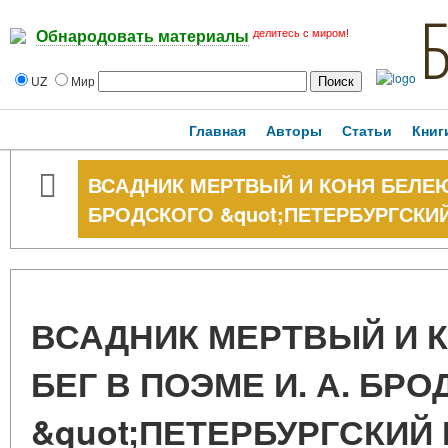
делитесь с миром!
Обнародовать материалы
UZ
Мир
Главная
Авторы
Статьи
Книг
ВСАДНИК МЕРТВЫЙ И КОНЯ БЕЛЕЮ
БРОДСКОГО &quot;ПЕТЕРБУРГСКИ
ВСАДНИК МЕРТВЫЙ И 
БЕГ В ПОЭМЕ И. А. БР
&quot;ПЕТЕРБУРГСКИЙ 