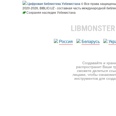
Цифровая библиотека Узбекистана
© Все права защищен
2020-2026, BIBLIO.UZ - составная часть международной библи
Сохраняя наследие Узбекистана
LIBMONSTE
Россия
Беларусь
Укр
Создавайте и храни
распространит Ваши тр
сможете делиться ссы
лицами, чтобы ознакомит
инструментов для создан