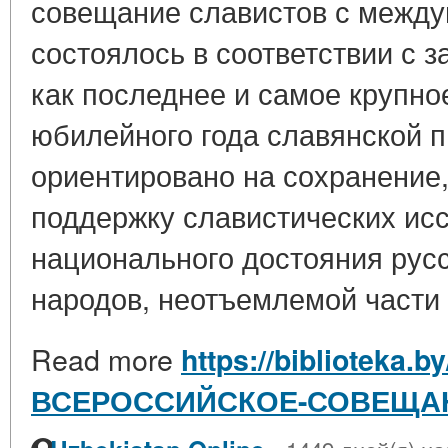
совещание славистов с межд
состоялось в соответствии с 
как последнее и самое крупно
юбилейного года славянской 
ориентировано на сохранение
поддержку славистических ис
национального достояния русс
народов, неотъемлемой части к
Read more
https://biblioteka.
ВСЕРОССИЙСКОЕ-СОВЕЩА