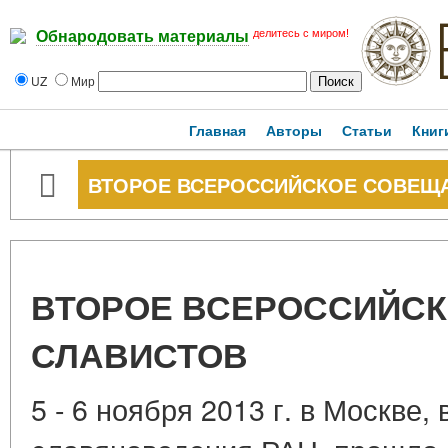
делитесь с миром!
Обнародовать материалы
UZ
Мир
Главная
Авторы
Статьи
Книг
ВТОРОЕ ВСЕРОССИЙСКОЕ СОВЕЩ
ВТОРОЕ ВСЕРОССИЙС
СЛАВИСТОВ
5 - 6 ноября 2013 г. в Москве,