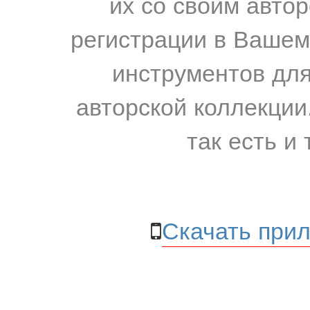
их со своим авто
регистрации в Вашем
инструментов для
авторской коллекции.
так есть и 
Скачать прил