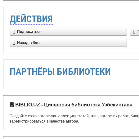
ДЕЙСТВИЯ
Подписаться
Назад в блог
ПАРТНЁРЫ БИБЛИОТЕКИ
BIBLIO.UZ - Цифровая библиотека Узбекистана
Создайте свою авторскую коллекцию статей, книг, авторских работ, би
зарегистрироваться в качестве автора.