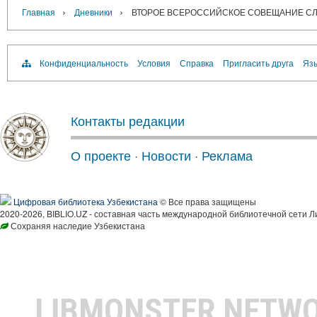
›
›
Главная
Дневники
ВТОРОЕ ВСЕРОССИЙСКОЕ СОВЕЩАНИЕ С
Конфиденциальность
Условия
Справка
Пригласить друга
Язы
Контакты редакции
О проекте
·
Новости
·
Реклама
Цифровая библиотека Узбекистана
© Все права защищены
2020-2026, BIBLIO.UZ - составная часть международной библиотечной сети Л
Сохраняя наследие Узбекистана
LIBMONSTER NETW