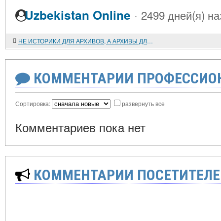
·
Uzbekistan Online
2499 дней(я) на
НЕ ИСТОРИКИ ДЛЯ АРХИВОВ, А АРХИВЫ ДЛЯ ИСТОРИКОВ
КОММЕНТАРИИ ПРОФЕССИОН
Сортировка:
развернуть все
Комментариев пока нет
КОММЕНТАРИИ ПОСЕТИТЕЛЕ