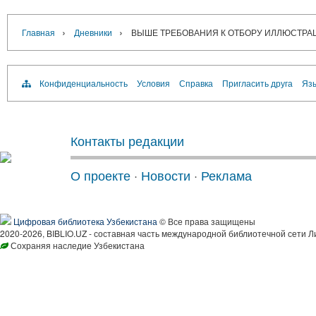
›
›
Главная
Дневники
ВЫШЕ ТРЕБОВАНИЯ К ОТБОРУ ИЛЛЮСТРА
Конфиденциальность
Условия
Справка
Пригласить друга
Язы
Контакты редакции
О проекте
·
Новости
·
Реклама
Цифровая библиотека Узбекистана
© Все права защищены
2020-2026, BIBLIO.UZ - составная часть международной библиотечной сети Л
Сохраняя наследие Узбекистана