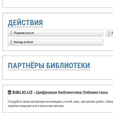
ДЕЙСТВИЯ
Подписаться
Назад в блог
ПАРТНЁРЫ БИБЛИОТЕКИ
BIBLIO.UZ - Цифровая библиотека Узбекистана
Создайте свою авторскую коллекцию статей, книг, авторских работ, би
зарегистрироваться в качестве автора.