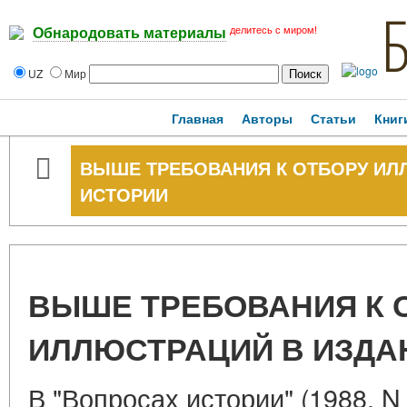
делитесь с миром!
Обнародовать материалы
UZ
Мир
Главная
Авторы
Статьи
Книг
ВЫШЕ ТРЕБОВАНИЯ К ОТБОРУ ИЛ
ИСТОРИИ
ВЫШЕ ТРЕБОВАНИЯ К 
ИЛЛЮСТРАЦИЙ В ИЗДА
В "Вопросах истории" (1988, 