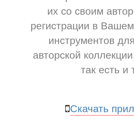
их со своим авто
регистрации в Вашем
инструментов для
авторской коллекции.
так есть и 
Скачать прил