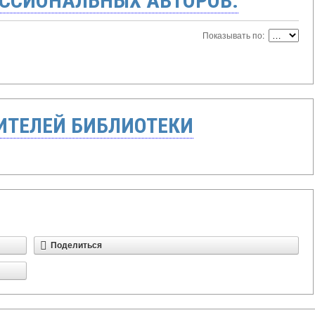
ССИОНАЛЬНЫХ АВТОРОВ:
Показывать по:
ТЕЛЕЙ БИБЛИОТЕКИ
Поделиться