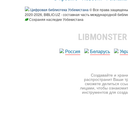
Цифровая библиотека Узбекистана
© Все права защищен
2020-2026, BIBLIO.UZ - составная часть международной библи
Сохраняя наследие Узбекистана
LIBMONSTE
Россия
Беларусь
Укр
Создавайте и храни
распространит Ваши тр
сможете делиться ссы
лицами, чтобы ознакомит
инструментов для создан