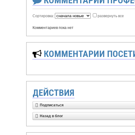
КОММЕНТАРИИ ПРОФЕ
Сортировка:
развернуть все
Комментариев пока нет
КОММЕНТАРИИ ПОСЕТИ
ДЕЙСТВИЯ
Подписаться
Назад в блог