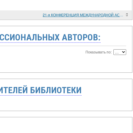
21-я КОНФЕРЕНЦИЯ МЕЖДУНАРОДНОЙ АССОЦИАЦИИ ИСТОРИКОВ АЗИИ
ССИОНАЛЬНЫХ АВТОРОВ:
Показывать по:
ТЕЛЕЙ БИБЛИОТЕКИ