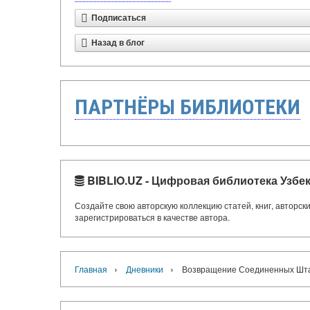
Подписаться
Назад в блог
ПАРТНЁРЫ БИБЛИОТЕКИ
BIBLIO.UZ - Цифровая библиотека Узбе
Создайте свою авторскую коллекцию статей, книг, авторс
зарегистрироваться в качестве автора.
›
›
Главная
Дневники
Возвращение Соединенных Шта