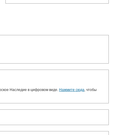
орское Наследие в цифровом виде.
Нажмите сюда
, чтобы