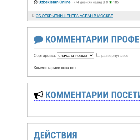
Uzbekistan Online
·
774 дней(я) назад
0
185
ОБ ОТКРЫТИИ ЦЕНТРА АСЕАН В МОСКВЕ
КОММЕНТАРИИ ПРОФЕ
Сортировка:
развернуть все
Комментариев пока нет
КОММЕНТАРИИ ПОСЕТИ
ДЕЙСТВИЯ