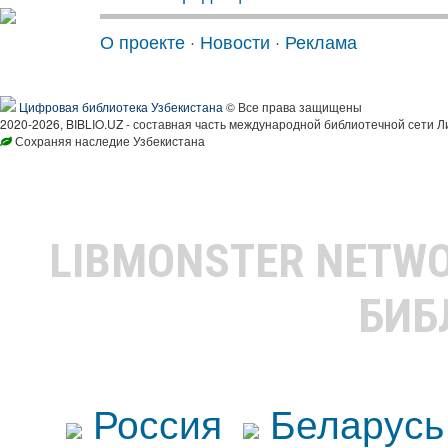
О проекте
·
Новости
·
Реклама
Цифровая библиотека Узбекистана
© Все права защищены
2020-2026, BIBLIO.UZ - составная часть международной библиотечной сети Л
Сохраняя наследие Узбекистана
LIBMONSTER NETW
БИБ
Россия
Беларусь