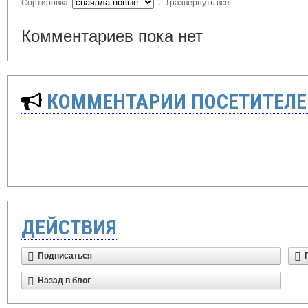
Сортировка:
развернуть все
Комментариев пока нет
КОММЕНТАРИИ ПОСЕТИТЕЛЕ
ДЕЙСТВИЯ
Подписаться
Назад в блог