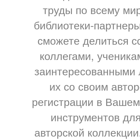
труды по всему мир
библиотеки-партнеры,
сможете делиться с
коллегами, ученика
заинтересованными 
их со своим авто
регистрации в Вашем
инструментов для
авторской коллекции.