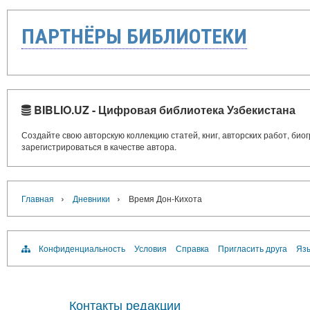
ПАРТНЁРЫ БИБЛИОТЕКИ
BIBLIO.UZ - Цифровая библиотека Узбекистана
Создайте свою авторскую коллекцию статей, книг, авторских работ, би
зарегистрироваться в качестве автора.
›
›
Главная
Дневники
Время Дон-Кихота
Конфиденциальность
Условия
Справка
Пригласить друга
Язы
Контакты редакции