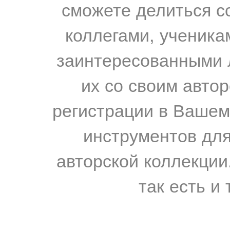
сможете делиться с
коллегами, ученика
заинтересованными 
их со своим авто
регистрации в Вашем
инструментов для
авторской коллекции.
так есть и 