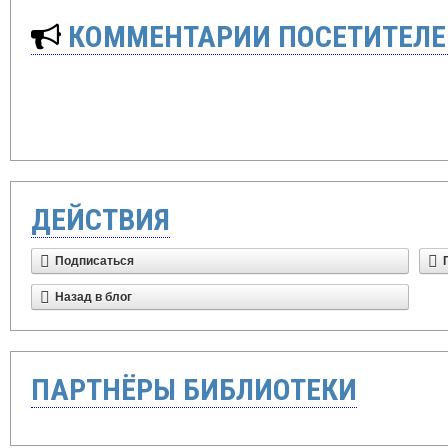
КОММЕНТАРИИ ПОСЕТИТЕЛЕ
ДЕЙСТВИЯ
Подписаться
Назад в блог
ПАРТНЁРЫ БИБЛИОТЕКИ