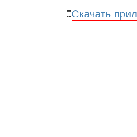
Скачать прил