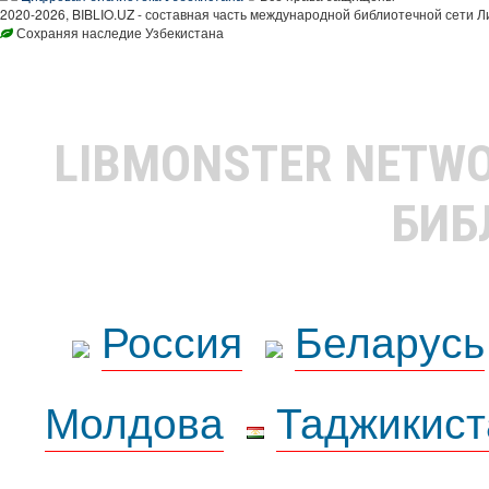
2020-2026, BIBLIO.UZ - составная часть международной библиотечной сети Л
Сохраняя наследие Узбекистана
LIBMONSTER NETW
БИБ
Россия
Беларусь
Молдова
Таджикист