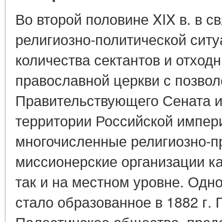
Во второй половине XIX в. в 
религиозно-политической сит
количества сектантов и отходн
православной церкви с позво
Правительствующего Сената и
территории Российской импер
многочисленные религиозно-п
миссионерские организации ка
так и на местном уровне. Одно
стало образованное в 1882 г.
Палестинское общество, пред