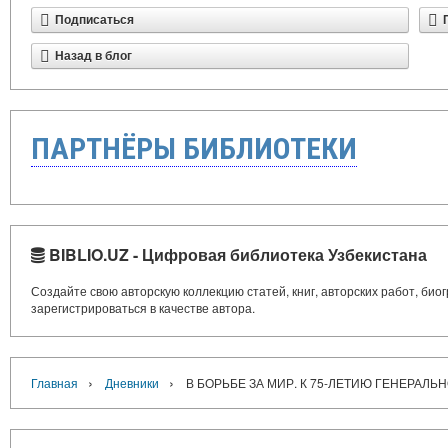
Подписаться
Назад в блог
ПАРТНЁРЫ БИБЛИОТЕКИ
BIBLIO.UZ - Цифровая библиотека Узбекистана
Создайте свою авторскую коллекцию статей, книг, авторских работ, би
зарегистрироваться в качестве автора.
›
›
Главная
Дневники
В БОРЬБЕ ЗА МИР. К 75-ЛЕТИЮ ГЕНЕРАЛЬ