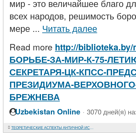
мир - это величайшее благо дл
всех народов, решимость боро
мере ...
Читать далее
Read more
http://biblioteka.by
БОРЬБЕ-ЗА-МИР-К-75-ЛЕТИ
СЕКРЕТАРЯ-ЦК-КПСС-ПРЕД
ПРЕЗИДИУМА-ВЕРХОВНОГО-
БРЕЖНЕВА
·
Uzbekistan Online
3070 дней(я) на
ТЕОРЕТИЧЕСКИЕ АСПЕКТЫ АНТИЧНОЙ ИСТОРИОГРАФИИ