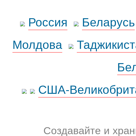
Россия
Беларусь
Молдова
Таджикист
Бе
США-Великобрит
Создавайте и хран