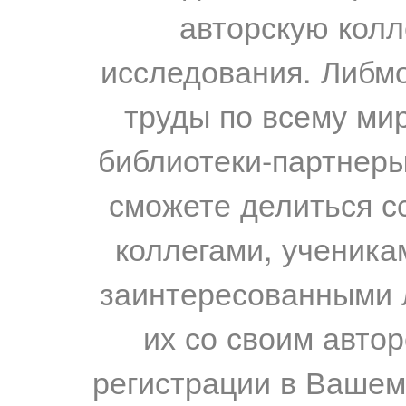
авторскую колл
исследования. Либм
труды по всему мир
библиотеки-партнеры,
сможете делиться с
коллегами, ученика
заинтересованными 
их со своим авто
регистрации в Вашем