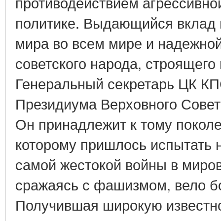
противодействием агрессивно
политике. Выдающийся вклад 
мира во всем мире и надежно
советского народа, строящего
Генеральный секретарь ЦК КП
Президиума Верховного Совет
Он принадлежит к тому покол
которому пришлось испытать н
самой жестокой войны в миров
сражаясь с фашизмом, вело б
Получившая широкую известно