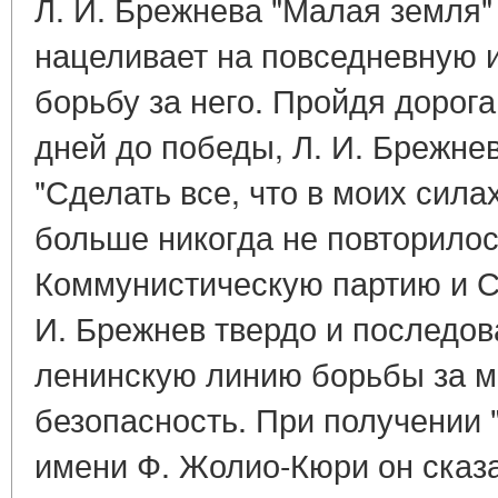
Л. И. Брежнева "Малая земля"
нацеливает на повседневную 
борьбу за него. Пройдя дорог
дней до победы, Л. И. Брежнев
"Сделать все, что в моих силах
больше никогда не повторилос
Коммунистическую партию и Со
И. Брежнев твердо и последов
ленинскую линию борьбы за 
безопасность. При получении 
имени Ф. Жолио-Кюри он сказа