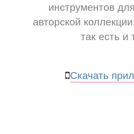
инструментов для
авторской коллекции.
так есть и 
Скачать прил