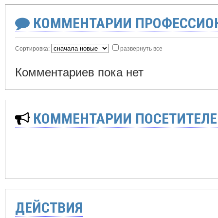
КОММЕНТАРИИ ПРОФЕССИОН
Сортировка:
развернуть все
Комментариев пока нет
КОММЕНТАРИИ ПОСЕТИТЕЛЕ
ДЕЙСТВИЯ