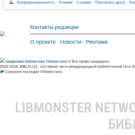
Конфиденциальность
Условия
Справка
Пригласить друга
Язы
Контакты редакции
О проекте
·
Новости
·
Реклама
Цифровая библиотека Узбекистана
© Все права защищены
2020-2026, BIBLIO.UZ - составная часть международной библиотечной сети Л
Сохраняя наследие Узбекистана
LIBMONSTER NETW
БИБ