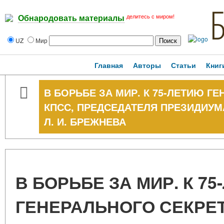
делитесь с миром!
Обнародовать материалы
UZ
Мир
Главная
Авторы
Статьи
Книг
В БОРЬБЕ ЗА МИР. К 75-ЛЕТИЮ Г
КПСС, ПРЕДСЕДАТЕЛЯ ПРЕЗИДИУМ
Л. И. БРЕЖНЕВА
В БОРЬБЕ ЗА МИР. К 7
ГЕНЕРАЛЬНОГО СЕКРЕТ