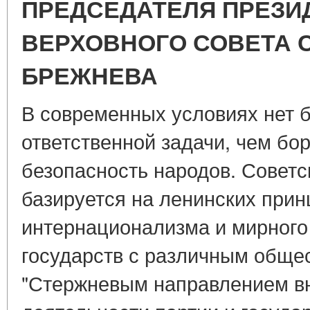
ПРЕДСЕДАТЕЛЯ ПРЕЗИ
ВЕРХОВНОГО СОВЕТА СС
БРЕЖНЕВА
В современных условиях нет 
ответственной задачи, чем бор
безопасность народов. Совет
базируется на ленинских прин
интернационализма и мирного
государств с различным обще
"Стержневым направлением в