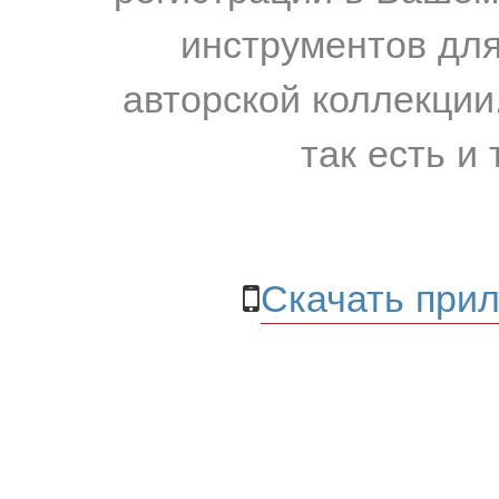
инструментов для
авторской коллекции.
так есть и 
Скачать прил