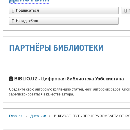
Подписаться
Назад в блог
ПАРТНЁРЫ БИБЛИОТЕКИ
BIBLIO.UZ - Цифровая библиотека Узбекистана
Создайте свою авторскую коллекцию статей, книг, авторских работ, би
зарегистрироваться в качестве автора.
›
›
Главная
Дневники
В. КРАУЗЕ. ПУТЬ ВЕРНЕРА ЗОМБАРТА ОТ 