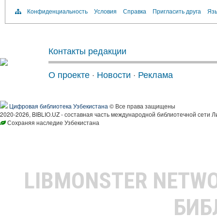
Конфиденциальность
Условия
Справка
Пригласить друга
Язы
Контакты редакции
О проекте
·
Новости
·
Реклама
Цифровая библиотека Узбекистана
© Все права защищены
2020-2026, BIBLIO.UZ - составная часть международной библиотечной сети Л
Сохраняя наследие Узбекистана
LIBMONSTER NETW
БИБ