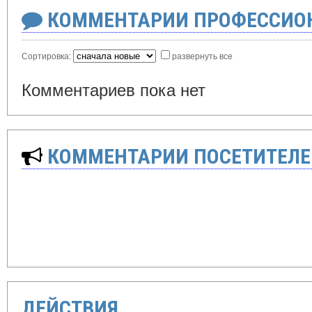
КОММЕНТАРИИ ПРОФЕССИОН
Сортировка:
развернуть все
Комментариев пока нет
КОММЕНТАРИИ ПОСЕТИТЕЛЕ
ДЕЙСТВИЯ