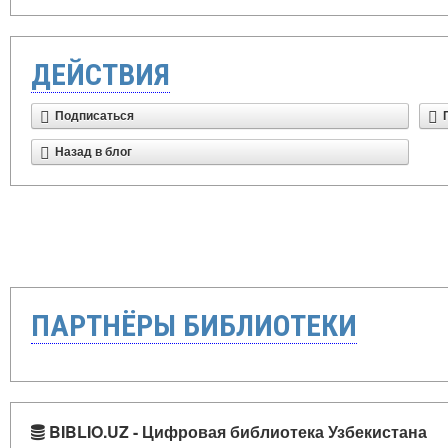
ДЕЙСТВИЯ
Подписаться
Назад в блог
ПАРТНЁРЫ БИБЛИОТЕКИ
BIBLIO.UZ - Цифровая библиотека Узбекистана