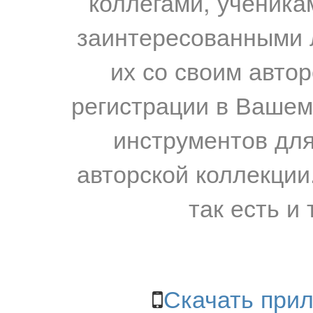
коллегами, ученика
заинтересованными 
их со своим авто
регистрации в Вашем
инструментов для
авторской коллекции.
так есть и 
Скачать прил