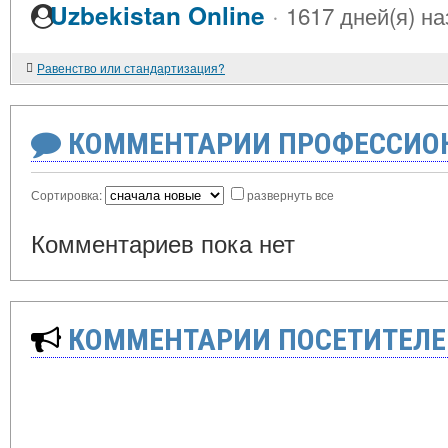
·
Uzbekistan Online
1617 дней(я) на
Равенство или стандартизация?
КОММЕНТАРИИ ПРОФЕССИОН
Сортировка:
развернуть все
Комментариев пока нет
КОММЕНТАРИИ ПОСЕТИТЕЛЕ