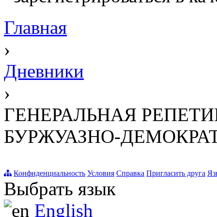
Главная
›
Дневники
›
ГЕНЕРАЛЬНАЯ РЕПЕТИ
БУРЖУАЗНО-ДЕМОКРА
Конфиденциальность
Условия
Справка
Пригласить друга
Яз
Выбрать язык
English