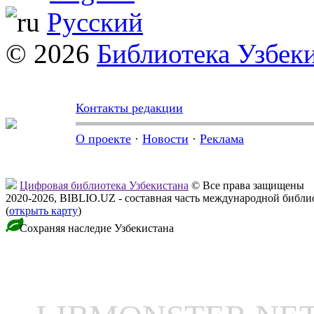
Русский
© 2026
Библиотека Узбек
Контакты редакции
О проекте
·
Новости
·
Реклама
Цифровая библиотека Узбекистана
© Все права защищены
2020-2026, BIBLIO.UZ - составная часть международной библ
(
открыть карту
)
Сохраняя наследие Узбекистана