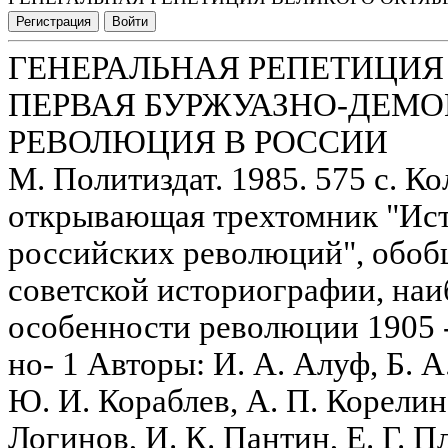
Регистрация
Войти
ГЕНЕРАЛЬНАЯ РЕПЕТИЦИЯ 
ПЕРВАЯ БУРЖУАЗНО-ДЕМО
РЕВОЛЮЦИЯ В РОССИИ
М. Политиздат. 1985. 575 с. К
открывающая трехтомник "Ист
российских революций", обоб
советской историографии, наи
особенности революции 1905 -
но- 1 Авторы: И. А. Алуф, Б. А
Ю. И. Кораблев, А. П. Корелин,
Логинов, И. К. Пантин, Е. Г. 