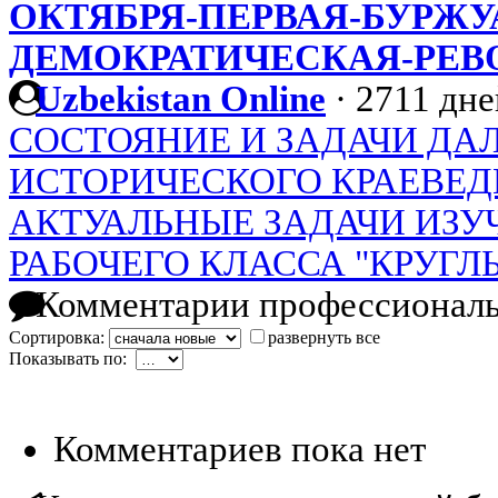
ОКТЯБРЯ-ПЕРВАЯ-БУРЖУ
ДЕМОКРАТИЧЕСКАЯ-РЕВ
Uzbekistan Online
·
2711 дне
СОСТОЯНИЕ И ЗАДАЧИ ДА
ИСТОРИЧЕСКОГО КРАЕВЕД
АКТУАЛЬНЫЕ ЗАДАЧИ ИЗУ
РАБОЧЕГО КЛАССА "КРУГЛ
Комментарии профессиональ
Сортировка:
развернуть все
Показывать по:
Комментариев пока нет