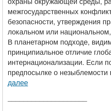
охраны окружающей среды, р
межгосударственных конфликт
безопасности, утверждения пр
локальном или национальном, 
В планетарном подходе, видим
принципиальное отличие глоб
интернационализации. Если п
предпосылке о незыблемости г
далее
____________________