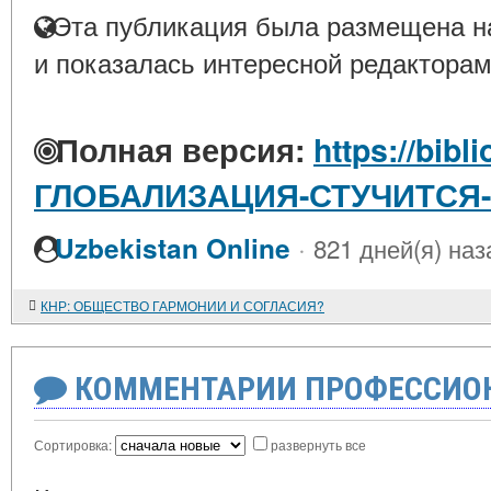
Эта публикация была размещена на
и показалась интересной редакторам
Полная версия:
https://bibl
ГЛОБАЛИЗАЦИЯ-СТУЧИТСЯ-
·
Uzbekistan Online
821 дней(я) наз
КНР: ОБЩЕСТВО ГАРМОНИИ И СОГЛАСИЯ?
КОММЕНТАРИИ ПРОФЕССИОН
Сортировка:
развернуть все