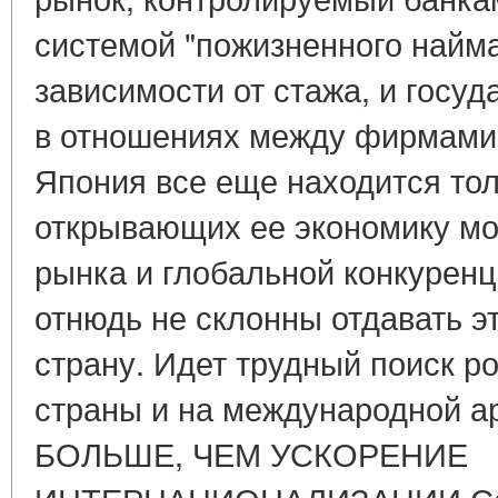
системой "пожизненного найма
зависимости от стажа, и госу
в отношениях между фирмами 
Япония все еще находится тол
открывающих ее экономику м
рынка и глобальной конкурен
отнюдь не склонны отдавать 
страну. Идет трудный поиск р
страны и на международной ар
БОЛЬШЕ, ЧЕМ УСКОРЕНИЕ