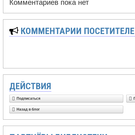
Комментариев пока нет
КОММЕНТАРИИ ПОСЕТИТЕЛЕ
ДЕЙСТВИЯ
Подписаться
Назад в блог