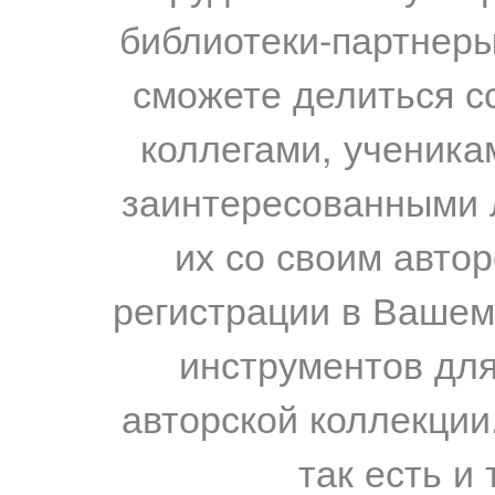
библиотеки-партнеры,
сможете делиться с
коллегами, ученика
заинтересованными 
их со своим авто
регистрации в Вашем
инструментов для
авторской коллекции.
так есть и 