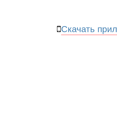
Скачать прил