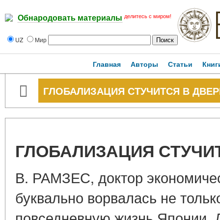
делитесь с миром!
Обнародовать материалы
UZ
Мир
Главная
Авторы
Статьи
Книг
ГЛОБАЛИЗАЦИЯ СТУЧИТСЯ В ДВЕР
ГЛОБАЛИЗАЦИЯ СТУЧИ
В. РАМЗЕС, доктор экономиче
буквально ворвалась не только
повседневную жизнь Японии. 