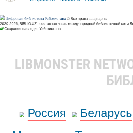
Цифровая библиотека Узбекистана
© Все права защищены
2020-2026, BIBLIO.UZ - составная часть международной библиотечной сети Л
Сохраняя наследие Узбекистана
LIBMONSTER NETW
БИБ
Россия
Беларусь