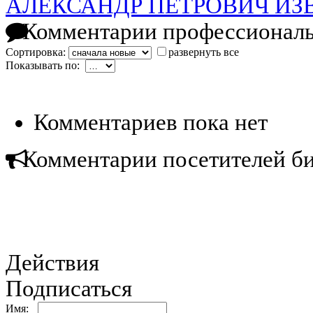
АЛЕКСАНДР ПЕТРОВИЧ ИЗ
Комментарии профессиональ
Сортировка:
развернуть все
Показывать по:
Комментариев пока нет
Комментарии посетителей б
Действия
Подписаться
Имя: